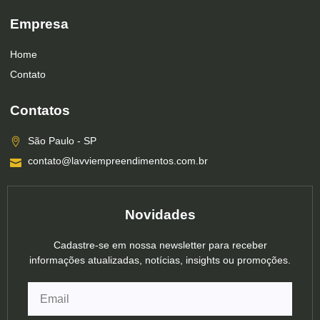
Empresa
Home
Contato
Contatos
São Paulo - SP
contato@lavviempreendimentos.com.br
Novidades
Cadastre-se em nossa newsletter para receber
informações atualizadas, notícias, insights ou promoções.