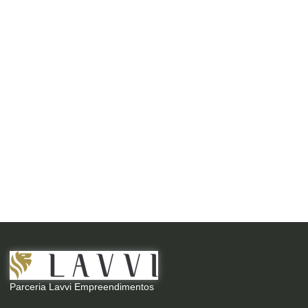
Parceria Lavvi Empreendimentos