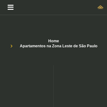
Home
Apartamentos na Zona Leste de São Paulo