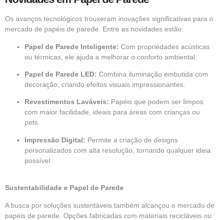
Os avanços tecnológicos trouxeram inovações significativas para o
mercado de papéis de parede. Entre as novidades estão:
Papel de Parede Inteligente:
Com propriedades acústicas
ou térmicas, ele ajuda a melhorar o conforto ambiental.
Papel de Parede LED:
Combina iluminação embutida com
decoração, criando efeitos visuais impressionantes.
Revestimentos Laváveis:
Papéis que podem ser limpos
com maior facilidade, ideais para áreas com crianças ou
pets.
Impressão Digital:
Permite a criação de designs
personalizados com alta resolução, tornando qualquer ideia
possível
Sustentabilidade e Papel de Parede
A busca por soluções sustentáveis também alcançou o mercado de
papéis de parede. Opções fabricadas com materiais recicláveis ou