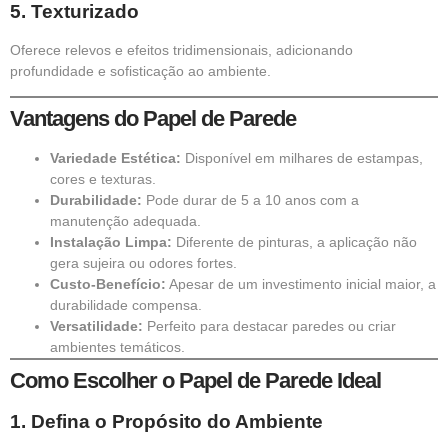
5.
Texturizado
Oferece relevos e efeitos tridimensionais, adicionando
profundidade e sofisticação ao ambiente.
Vantagens do Papel de Parede
Variedade Estética:
Disponível em milhares de estampas,
cores e texturas.
Durabilidade:
Pode durar de 5 a 10 anos com a
manutenção adequada.
Instalação Limpa:
Diferente de pinturas, a aplicação não
gera sujeira ou odores fortes.
Custo-Benefício:
Apesar de um investimento inicial maior, a
durabilidade compensa.
Versatilidade:
Perfeito para destacar paredes ou criar
ambientes temáticos.
Como Escolher o Papel de Parede Ideal
1.
Defina o Propósito do Ambiente