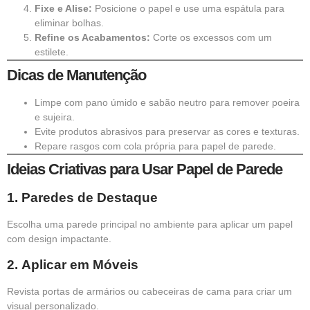
Fixe e Alise:
Posicione o papel e use uma espátula para
eliminar bolhas.
Refine os Acabamentos:
Corte os excessos com um
estilete.
Dicas de Manutenção
Limpe com pano úmido e sabão neutro para remover poeira
e sujeira.
Evite produtos abrasivos para preservar as cores e texturas.
Repare rasgos com cola própria para papel de parede.
Ideias Criativas para Usar Papel de Parede
1.
Paredes de Destaque
Escolha uma parede principal no ambiente para aplicar um papel
com design impactante.
2.
Aplicar em Móveis
Revista portas de armários ou cabeceiras de cama para criar um
visual personalizado.