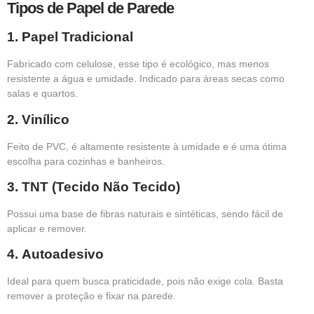
Tipos de Papel de Parede
1.
Papel Tradicional
Fabricado com celulose, esse tipo é ecológico, mas menos
resistente a água e umidade. Indicado para áreas secas como
salas e quartos.
2.
Vinílico
Feito de PVC, é altamente resistente à umidade e é uma ótima
escolha para cozinhas e banheiros.
3.
TNT (Tecido Não Tecido)
Possui uma base de fibras naturais e sintéticas, sendo fácil de
aplicar e remover.
4.
Autoadesivo
Ideal para quem busca praticidade, pois não exige cola. Basta
remover a proteção e fixar na parede.