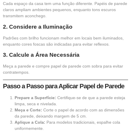
Cada espaço da casa tem uma função diferente. Papéis de parede
claros ampliam ambientes pequenos, enquanto tons escuros
transmitem aconchego.
2.
Considere a Iluminação
Padrões com brilho funcionam melhor em locais bem iluminados,
enquanto cores foscas são indicadas para evitar reflexos.
3.
Calcule a Área Necessária
Meça a parede e compre papel de parede com sobra para evitar
contratempos.
Passo a Passo para Aplicar Papel de Parede
Prepare a Superfície:
Certifique-se de que a parede esteja
limpa, seca e nivelada.
Meça e Corte:
Corte o papel de acordo com as dimensões
da parede, deixando margem de 5 cm.
Aplique a Cola:
Para modelos tradicionais, espalhe cola
uniformemente.