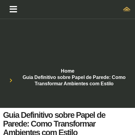
Home
Guia Definitivo sobre Papel de Parede: Como
Transformar Ambientes com Estilo
Guia Definitivo sobre Papel de
Parede: Como Transformar
Ambientes com Estilo