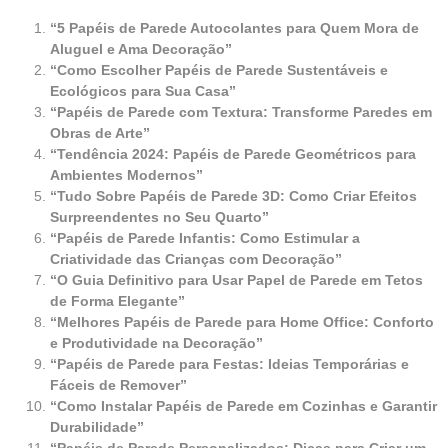
“5 Papéis de Parede Autocolantes para Quem Mora de
Aluguel e Ama Decoração”
“Como Escolher Papéis de Parede Sustentáveis e
Ecológicos para Sua Casa”
“Papéis de Parede com Textura: Transforme Paredes em
Obras de Arte”
“Tendência 2024: Papéis de Parede Geométricos para
Ambientes Modernos”
“Tudo Sobre Papéis de Parede 3D: Como Criar Efeitos
Surpreendentes no Seu Quarto”
“Papéis de Parede Infantis: Como Estimular a
Criatividade das Crianças com Decoração”
“O Guia Definitivo para Usar Papel de Parede em Tetos
de Forma Elegante”
“Melhores Papéis de Parede para Home Office: Conforto
e Produtividade na Decoração”
“Papéis de Parede para Festas: Ideias Temporárias e
Fáceis de Remover”
“Como Instalar Papéis de Parede em Cozinhas e Garantir
Durabilidade”