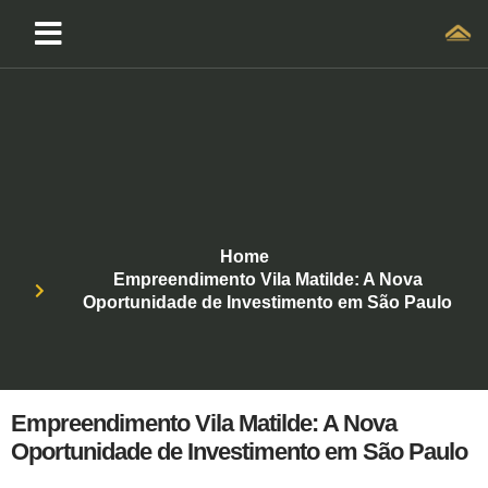
Home
Empreendimento Vila Matilde: A Nova
Oportunidade de Investimento em São Paulo
Empreendimento Vila Matilde: A Nova
Oportunidade de Investimento em São Paulo