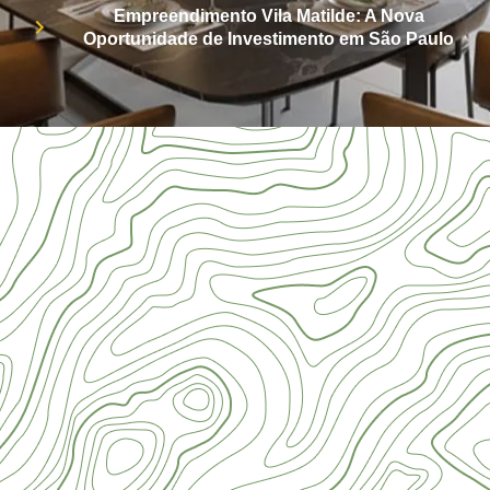
Empreendimento Vila Matilde: A Nova
Oportunidade de Investimento em São Paulo