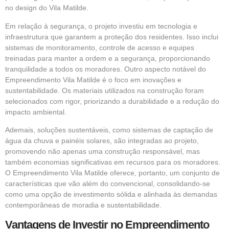
no design do Vila Matilde.
Em relação à segurança, o projeto investiu em tecnologia e
infraestrutura que garantem a proteção dos residentes. Isso inclui
sistemas de monitoramento, controle de acesso e equipes
treinadas para manter a ordem e a segurança, proporcionando
tranquilidade a todos os moradores. Outro aspecto notável do
Empreendimento Vila Matilde é o foco em inovações e
sustentabilidade. Os materiais utilizados na construção foram
selecionados com rigor, priorizando a durabilidade e a redução do
impacto ambiental.
Ademais, soluções sustentáveis, como sistemas de captação de
água da chuva e painéis solares, são integradas ao projeto,
promovendo não apenas uma construção responsável, mas
também economias significativas em recursos para os moradores.
O Empreendimento Vila Matilde oferece, portanto, um conjunto de
características que vão além do convencional, consolidando-se
como uma opção de investimento sólida e alinhada às demandas
contemporâneas de moradia e sustentabilidade.
Vantagens de Investir no Empreendimento