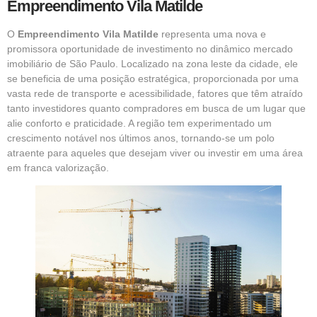
Empreendimento Vila Matilde
O
Empreendimento Vila Matilde
representa uma nova e
promissora oportunidade de investimento no dinâmico mercado
imobiliário de
São Paulo.
Localizado na zona leste da cidade, ele
se beneficia de uma posição estratégica, proporcionada por uma
vasta rede de transporte e acessibilidade, fatores que têm atraído
tanto investidores quanto compradores em busca de um lugar que
alie conforto e praticidade. A região tem experimentado um
crescimento notável nos últimos anos, tornando-se um polo
atraente para aqueles que desejam viver ou investir em uma área
em franca valorização.