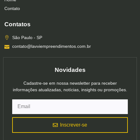
Contato
Contatos
São Paulo - SP
contato@lavviempreendimentos.com.br
Novidades
Cadastre-se em nossa newsletter para receber
informações atualizadas, notícias, insights ou promoções.
Inscrever-se