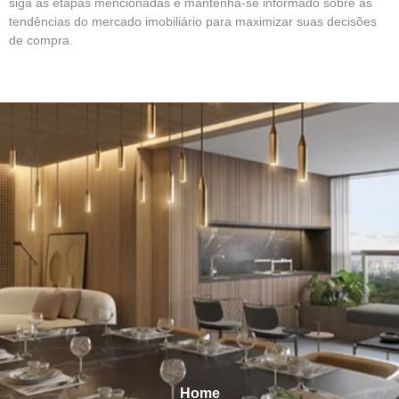
siga as etapas mencionadas e mantenha-se informado sobre as
tendências do mercado imobiliário para maximizar suas decisões
de compra.
Home