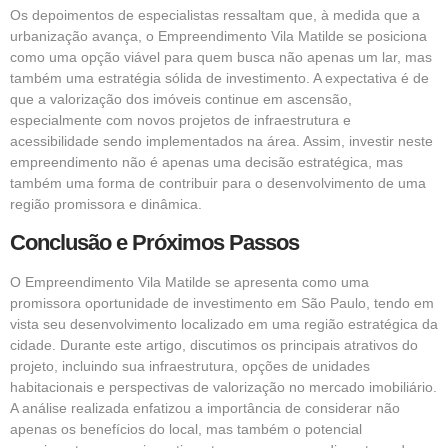
Os depoimentos de especialistas ressaltam que, à medida que a
urbanização avança, o Empreendimento Vila Matilde se posiciona
como uma opção viável para quem busca não apenas um lar, mas
também uma estratégia sólida de investimento. A expectativa é de
que a valorização dos imóveis continue em ascensão,
especialmente com novos projetos de infraestrutura e
acessibilidade sendo implementados na área. Assim, investir neste
empreendimento não é apenas uma decisão estratégica, mas
também uma forma de contribuir para o desenvolvimento de uma
região promissora e dinâmica.
Conclusão e Próximos Passos
O Empreendimento Vila Matilde se apresenta como uma
promissora oportunidade de investimento em São Paulo, tendo em
vista seu desenvolvimento localizado em uma região estratégica da
cidade. Durante este artigo, discutimos os principais atrativos do
projeto, incluindo sua infraestrutura, opções de unidades
habitacionais e perspectivas de valorização no mercado imobiliário.
A análise realizada enfatizou a importância de considerar não
apenas os benefícios do local, mas também o potencial