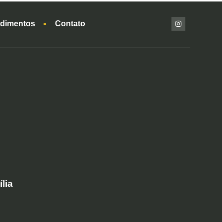
dimentos
Contato
lia