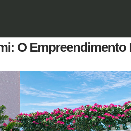
mi: O Empreendimento I