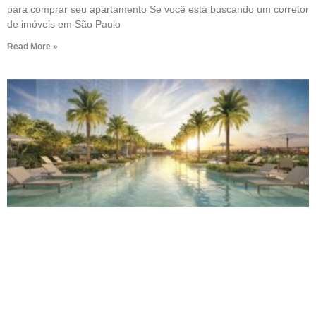
para comprar seu apartamento Se você está buscando um corretor
de imóveis em São Paulo
Read More »