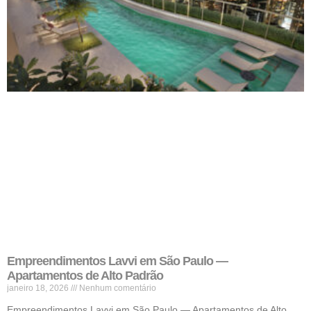
Empreendimentos Lavvi em São Paulo —
Apartamentos de Alto Padrão
janeiro 18, 2026
Nenhum comentário
Empreendimentos Lavvi em São Paulo — Apartamentos de Alto