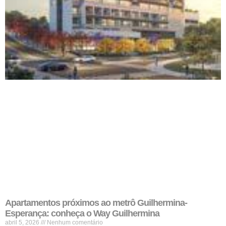
Apartamentos próximos ao metrô Guilhermina-
Esperança: conheça o Way Guilhermina
abril 5, 2026
Nenhum comentário