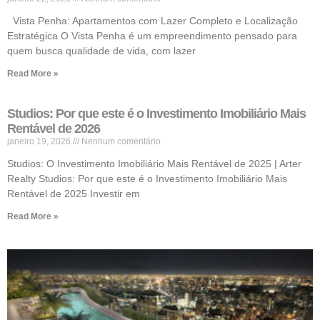
Vista Penha: Apartamentos com Lazer Completo e Localização
Estratégica O Vista Penha é um empreendimento pensado para
quem busca qualidade de vida, com lazer
Read More »
Studios: Por que este é o Investimento Imobiliário Mais
Rentável de 2026
janeiro 19, 2026
Nenhum comentário
Studios: O Investimento Imobiliário Mais Rentável de 2025 | Arter
Realty Studios: Por que este é o Investimento Imobiliário Mais
Rentável de 2025 Investir em
Read More »