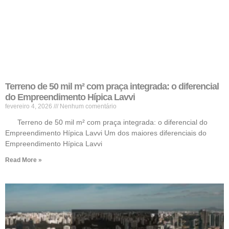
Terreno de 50 mil m² com praça integrada: o diferencial
do Empreendimento Hípica Lavvi
fevereiro 4, 2026
Nenhum comentário
Terreno de 50 mil m² com praça integrada: o diferencial do
Empreendimento Hípica Lavvi Um dos maiores diferenciais do
Empreendimento Hípica Lavvi
Read More »