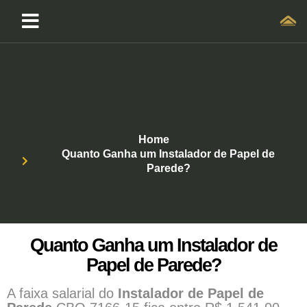
Home
Quanto Ganha um Instalador de Papel de
Parede?
Quanto Ganha um Instalador de
Papel de Parede?
A faixa salarial do
Instalador de Papel de