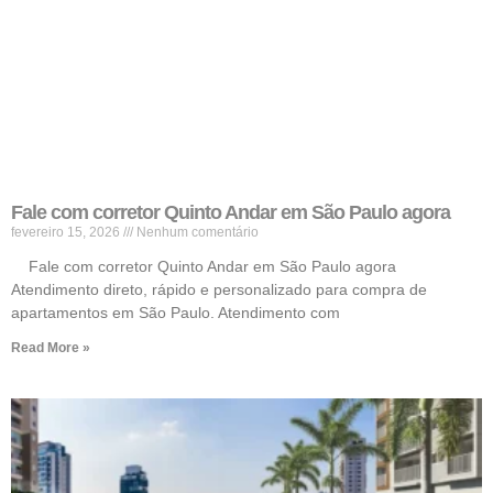
Fale com corretor Quinto Andar em São Paulo agora
fevereiro 15, 2026
Nenhum comentário
Fale com corretor Quinto Andar em São Paulo agora
Atendimento direto, rápido e personalizado para compra de
apartamentos em São Paulo. Atendimento com
Read More »