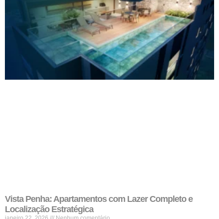
Vista Penha: Apartamentos com Lazer Completo e
Localização Estratégica
janeiro 22, 2026
Nenhum comentário