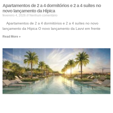
Apartamentos de 2 a 4 dormitórios e 2 a 4 suítes no
novo lançamento da Hípica
fevereiro 4, 2026
Nenhum comentário
Apartamentos de 2 a 4 dormitórios e 2 a 4 suítes no novo
lançamento da Hípica O novo lançamento da Lavvi em frente
Read More »