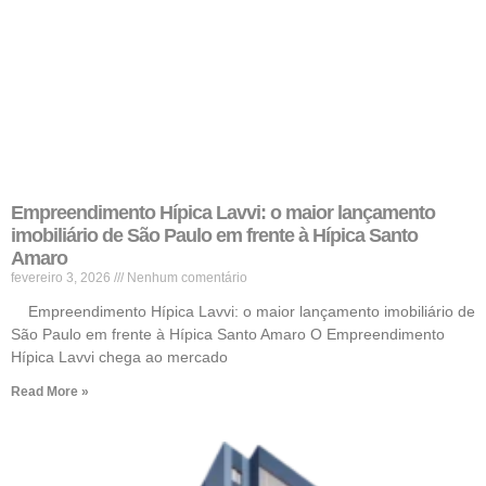
Empreendimento Hípica Lavvi: o maior lançamento
imobiliário de São Paulo em frente à Hípica Santo
Amaro
fevereiro 3, 2026
Nenhum comentário
Empreendimento Hípica Lavvi: o maior lançamento imobiliário de
São Paulo em frente à Hípica Santo Amaro O Empreendimento
Hípica Lavvi chega ao mercado
Read More »