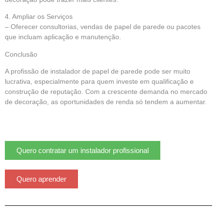
4. Ampliar os Serviços
– Oferecer consultorias, vendas de papel de parede ou pacotes
que incluam aplicação e manutenção.
Conclusão
A profissão de instalador de papel de parede pode ser muito
lucrativa, especialmente para quem investe em qualificação e
construção de reputação. Com a crescente demanda no mercado
de decoração, as oportunidades de renda só tendem a aumentar.
Quero contratar um instalador profissional
Quero aprender