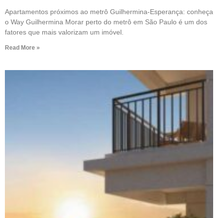
Apartamentos próximos ao metrô Guilhermina-Esperança: conheça
o Way Guilhermina Morar perto do metrô em São Paulo é um dos
fatores que mais valorizam um imóvel.
Read More »