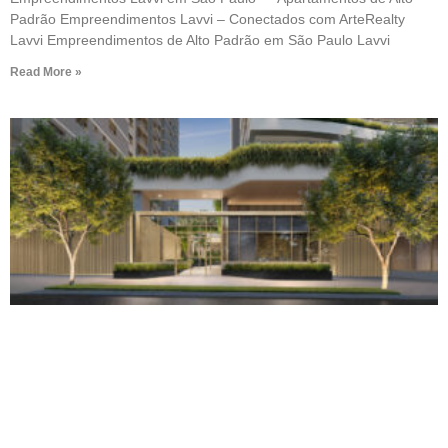
Padrão Empreendimentos Lavvi – Conectados com ArteRealty
Lavvi Empreendimentos de Alto Padrão em São Paulo Lavvi
Read More »