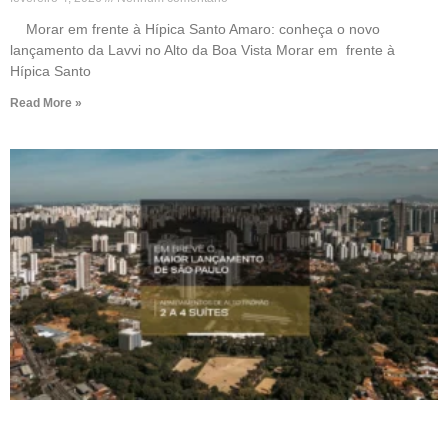
Morar em frente à Hípica Santo Amaro: conheça o novo
lançamento da Lavvi no Alto da Boa Vista Morar em frente à
Hípica Santo
Read More »