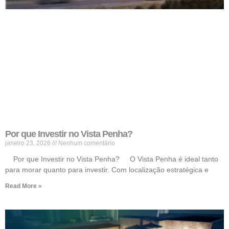
Por que Investir no Vista Penha?
janeiro 23, 2026
Nenhum comentário
Por que Investir no Vista Penha? O Vista Penha é ideal tanto
para morar quanto para investir. Com localização estratégica e
Read More »