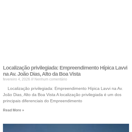
Localização privilegiada: Empreendimento Hípica Lavvi
na Av. João Dias, Alto da Boa Vista
fevereiro 4, 2026
Nenhum comentário
Localização privilegiada: Empreendimento Hípica Lavvi na Av.
João Dias, Alto da Boa Vista A localização privilegiada é um dos
principais diferenciais do Empreendimento
Read More »