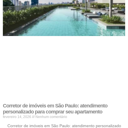
Corretor de imóveis em São Paulo: atendimento
personalizado para comprar seu apartamento
fevereiro 14, 2026
Nenhum comentário
Corretor de imóveis em São Paulo: atendimento personalizado