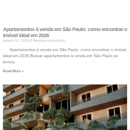
Apartamentos à venda em São Paulo: como encontrar o
imóvel ideal em 2026
janeiro 11, 2026
Nenhum comentário
Apartamentos à venda em São Paulo: como encontrar o imóvel
ideal em 2026 Buscar apartamentos à venda em São Paulo se
tornou
Read More »