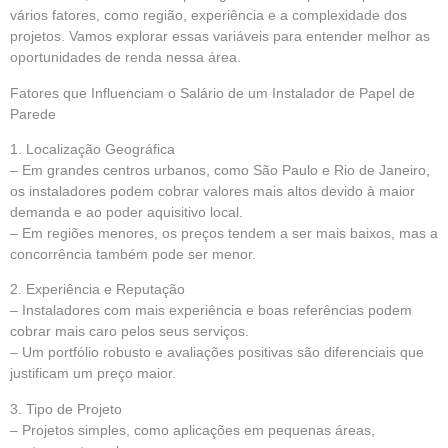
vários fatores, como região, experiência e a complexidade dos
projetos. Vamos explorar essas variáveis para entender melhor as
oportunidades de renda nessa área.
Fatores que Influenciam o Salário de um Instalador de Papel de
Parede
1. Localização Geográfica
– Em grandes centros urbanos, como São Paulo e Rio de Janeiro,
os instaladores podem cobrar valores mais altos devido à maior
demanda e ao poder aquisitivo local.
– Em regiões menores, os preços tendem a ser mais baixos, mas a
concorrência também pode ser menor.
2. Experiência e Reputação
– Instaladores com mais experiência e boas referências podem
cobrar mais caro pelos seus serviços.
– Um portfólio robusto e avaliações positivas são diferenciais que
justificam um preço maior.
3. Tipo de Projeto
– Projetos simples, como aplicações em pequenas áreas,