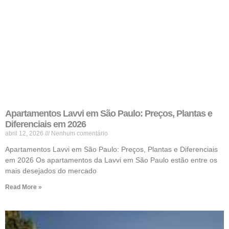
Apartamentos Lavvi em São Paulo: Preços, Plantas e
Diferenciais em 2026
abril 12, 2026
Nenhum comentário
Apartamentos Lavvi em São Paulo: Preços, Plantas e Diferenciais
em 2026 Os apartamentos da Lavvi em São Paulo estão entre os
mais desejados do mercado
Read More »