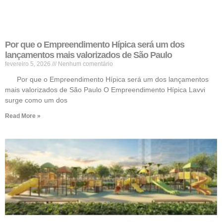
Por que o Empreendimento Hípica será um dos
lançamentos mais valorizados de São Paulo
fevereiro 5, 2026
Nenhum comentário
Por que o Empreendimento Hípica será um dos lançamentos
mais valorizados de São Paulo O Empreendimento Hípica Lavvi
surge como um dos
Read More »