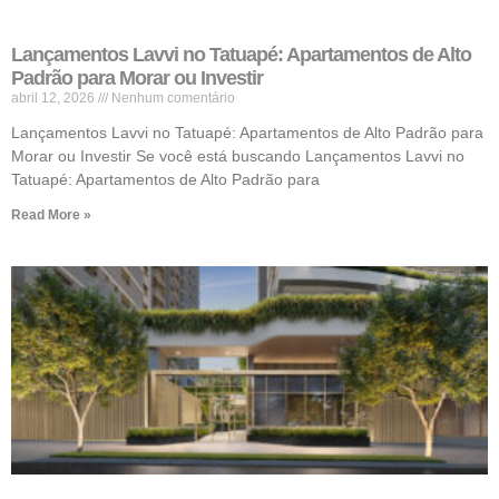
Lançamentos Lavvi no Tatuapé: Apartamentos de Alto
Padrão para Morar ou Investir
abril 12, 2026
Nenhum comentário
Lançamentos Lavvi no Tatuapé: Apartamentos de Alto Padrão para
Morar ou Investir Se você está buscando Lançamentos Lavvi no
Tatuapé: Apartamentos de Alto Padrão para
Read More »