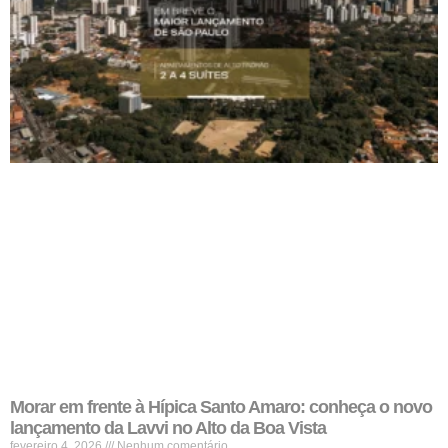
Morar em frente à Hípica Santo Amaro: conheça o novo
lançamento da Lavvi no Alto da Boa Vista
fevereiro 4, 2026
Nenhum comentário