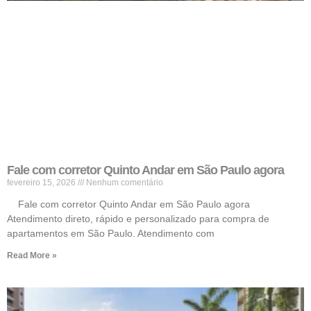
Fale com corretor Quinto Andar em São Paulo agora
fevereiro 15, 2026
Nenhum comentário
Fale com corretor Quinto Andar em São Paulo agora
Atendimento direto, rápido e personalizado para compra de
apartamentos em São Paulo. Atendimento com
Read More »