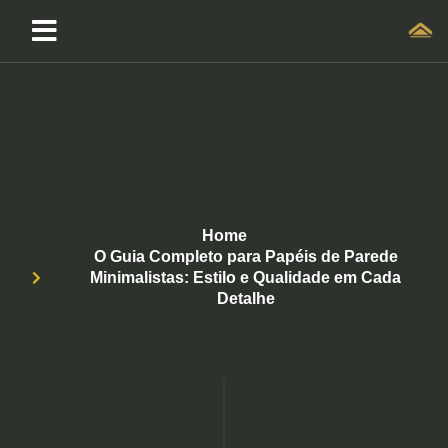
Home
O Guia Completo para Papéis de Parede
Minimalistas: Estilo e Qualidade em Cada
Detalhe