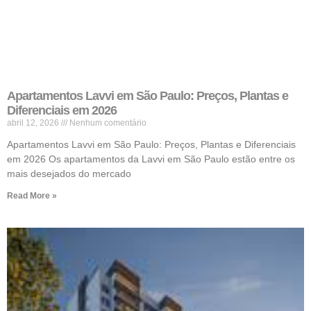
Apartamentos Lavvi em São Paulo: Preços, Plantas e
Diferenciais em 2026
abril 12, 2026
Nenhum comentário
Apartamentos Lavvi em São Paulo: Preços, Plantas e Diferenciais
em 2026 Os apartamentos da Lavvi em São Paulo estão entre os
mais desejados do mercado
Read More »