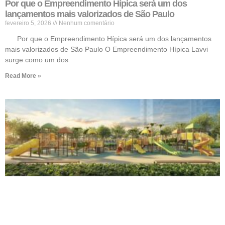
Por que o Empreendimento Hípica será um dos
lançamentos mais valorizados de São Paulo
fevereiro 5, 2026
Nenhum comentário
Por que o Empreendimento Hípica será um dos lançamentos
mais valorizados de São Paulo O Empreendimento Hípica Lavvi
surge como um dos
Read More »