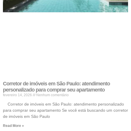
Corretor de imóveis em São Paulo: atendimento
personalizado para comprar seu apartamento
fevereiro 14, 2026
Nenhum comentário
Corretor de imóveis em São Paulo: atendimento personalizado
para comprar seu apartamento Se você está buscando um corretor
de imóveis em São Paulo
Read More »