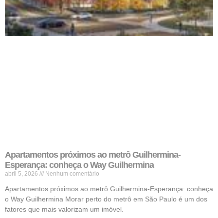
Apartamentos próximos ao metrô Guilhermina-
Esperança: conheça o Way Guilhermina
abril 5, 2026
Nenhum comentário
Apartamentos próximos ao metrô Guilhermina-Esperança: conheça
o Way Guilhermina Morar perto do metrô em São Paulo é um dos
fatores que mais valorizam um imóvel.