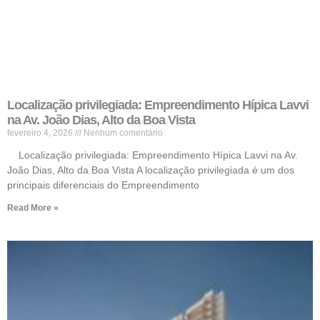
Localização privilegiada: Empreendimento Hípica Lavvi
na Av. João Dias, Alto da Boa Vista
fevereiro 4, 2026
Nenhum comentário
Localização privilegiada: Empreendimento Hípica Lavvi na Av.
João Dias, Alto da Boa Vista A localização privilegiada é um dos
principais diferenciais do Empreendimento
Read More »