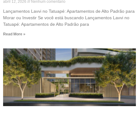
abril 12, 2026
Nenhum comentário
Lançamentos Lavvi no Tatuapé: Apartamentos de Alto Padrão para
Morar ou Investir Se você está buscando Lançamentos Lavvi no
Tatuapé: Apartamentos de Alto Padrão para
Read More »