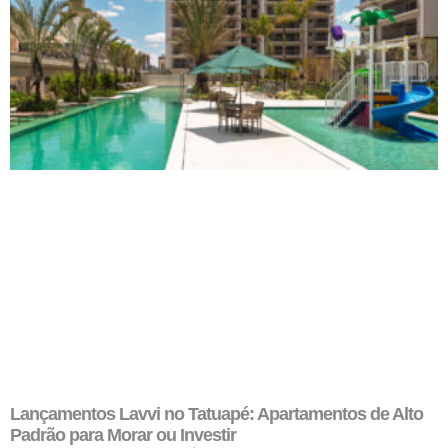
Lançamentos Lavvi no Tatuapé: Apartamentos de Alto
Padrão para Morar ou Investir