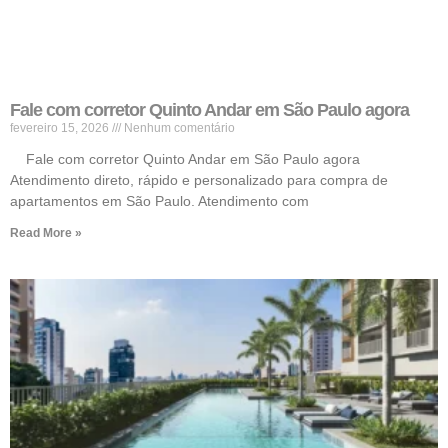
Fale com corretor Quinto Andar em São Paulo agora
fevereiro 15, 2026
Nenhum comentário
Fale com corretor Quinto Andar em São Paulo agora
Atendimento direto, rápido e personalizado para compra de
apartamentos em São Paulo. Atendimento com
Read More »