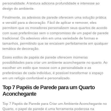
personalidade. A textura adiciona profundidade e interesse ao
design do ambiente.
Finalmente, os adesivos de parede oferecem uma solução prática
e versátil para a decoração. Fácil de aplicar e remover, eles
permitem que os moradores personalizem seus quartos de acordo
com suas preferências sem o compromisso de um papel de parede
tradicional. Os adesivos vêm em uma variedade de formas e
tamanhos, permitindo que se encaixem perfeitamente em qualquer
temática de decoração.
Esses estilos de papéis de parede oferecem inúmeras
possibilidades para criar um ambiente aconchegante no quarto. Ao
escolher um estilo que ressoe com a personalidade e as
preferências de cada indivíduo, é possível transformar o espaço
em um refúgio confortável e personalizado.
Top 7 Papéis de Parede para um Quarto
Aconchegante
Top 7 Papéis de Parede para Criar um Ambiente Aconchegante no
Quarto, o papel de parede é uma ferramenta poderosa na