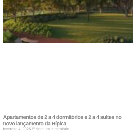
Apartamentos de 2 a 4 dormitórios e 2 a 4 suítes no
novo lançamento da Hípica
fevereiro 4, 2026
Nenhum comentário