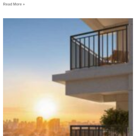
Read More »