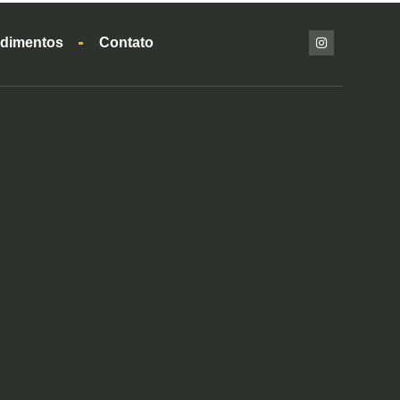
dimentos
Contato