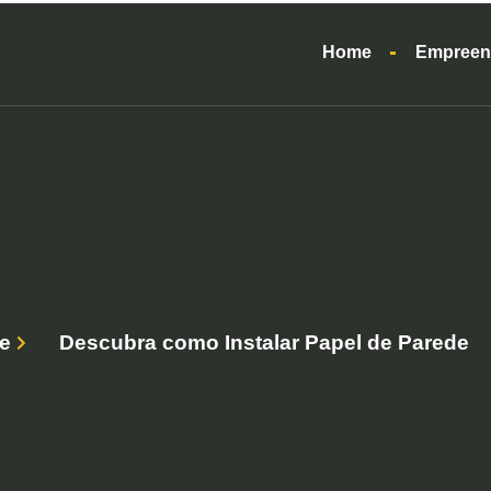
Home
Empreen
e
Descubra como Instalar Papel de Parede