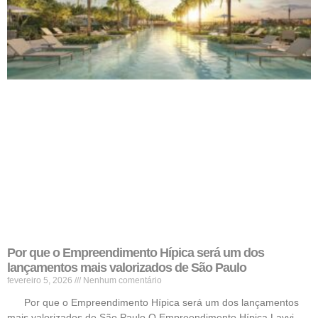
Por que o Empreendimento Hípica será um dos
lançamentos mais valorizados de São Paulo
fevereiro 5, 2026
Nenhum comentário
Por que o Empreendimento Hípica será um dos lançamentos
mais valorizados de São Paulo O Empreendimento Hípica Lavvi