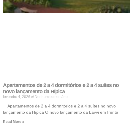
Apartamentos de 2 a 4 dormitórios e 2 a 4 suítes no
novo lançamento da Hípica
fevereiro 4, 2026
Nenhum comentário
Apartamentos de 2 a 4 dormitórios e 2 a 4 suítes no novo
lançamento da Hípica O novo lançamento da Lavvi em frente
Read More »