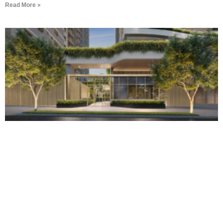
Read More »