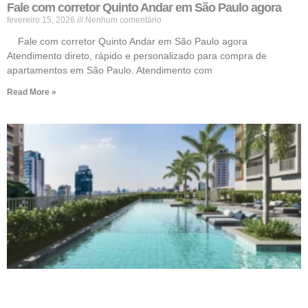
Fale com corretor Quinto Andar em São Paulo agora
fevereiro 15, 2026
Nenhum comentário
Fale com corretor Quinto Andar em São Paulo agora
Atendimento direto, rápido e personalizado para compra de
apartamentos em São Paulo. Atendimento com
Read More »