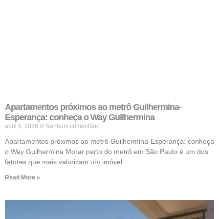
Apartamentos próximos ao metrô Guilhermina-
Esperança: conheça o Way Guilhermina
abril 5, 2026
Nenhum comentário
Apartamentos próximos ao metrô Guilhermina-Esperança: conheça
o Way Guilhermina Morar perto do metrô em São Paulo é um dos
fatores que mais valorizam um imóvel.
Read More »