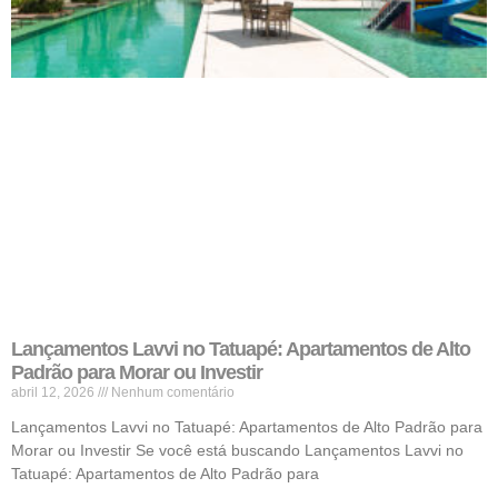
Lançamentos Lavvi no Tatuapé: Apartamentos de Alto
Padrão para Morar ou Investir
abril 12, 2026
Nenhum comentário
Lançamentos Lavvi no Tatuapé: Apartamentos de Alto Padrão para
Morar ou Investir Se você está buscando Lançamentos Lavvi no
Tatuapé: Apartamentos de Alto Padrão para