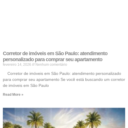
Corretor de imóveis em São Paulo: atendimento
personalizado para comprar seu apartamento
fevereiro 14, 2026
Nenhum comentário
Corretor de imóveis em São Paulo: atendimento personalizado
para comprar seu apartamento Se você está buscando um corretor
de imóveis em São Paulo
Read More »