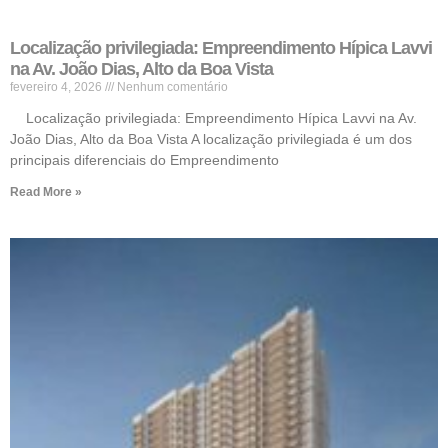
Localização privilegiada: Empreendimento Hípica Lavvi
na Av. João Dias, Alto da Boa Vista
fevereiro 4, 2026
Nenhum comentário
Localização privilegiada: Empreendimento Hípica Lavvi na Av.
João Dias, Alto da Boa Vista A localização privilegiada é um dos
principais diferenciais do Empreendimento
Read More »