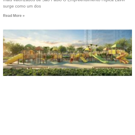
surge como um dos
Read More »