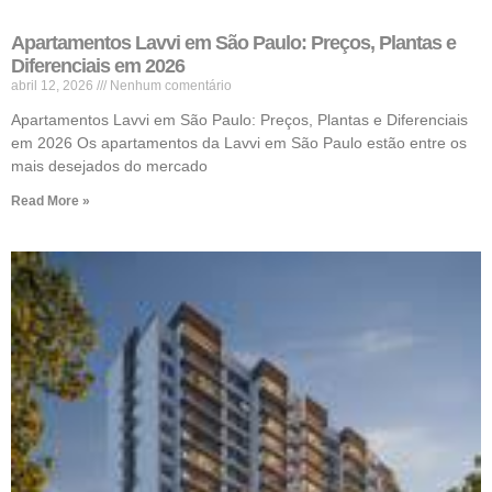
Apartamentos Lavvi em São Paulo: Preços, Plantas e
Diferenciais em 2026
abril 12, 2026
Nenhum comentário
Apartamentos Lavvi em São Paulo: Preços, Plantas e Diferenciais
em 2026 Os apartamentos da Lavvi em São Paulo estão entre os
mais desejados do mercado
Read More »