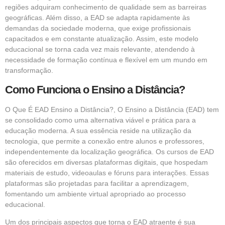
regiões adquiram conhecimento de qualidade sem as barreiras
geográficas. Além disso, a EAD se adapta rapidamente às
demandas da sociedade moderna, que exige profissionais
capacitados e em constante atualização. Assim, este modelo
educacional se torna cada vez mais relevante, atendendo à
necessidade de formação contínua e flexível em um mundo em
transformação.
Como Funciona o Ensino a Distância?
O Que É EAD Ensino a Distância?, O Ensino a Distância (EAD) tem
se consolidado como uma alternativa viável e prática para a
educação moderna. A sua essência reside na utilização da
tecnologia, que permite a conexão entre alunos e professores,
independentemente da localização geográfica. Os cursos de EAD
são oferecidos em diversas plataformas digitais, que hospedam
materiais de estudo, videoaulas e fóruns para interações. Essas
plataformas são projetadas para facilitar a aprendizagem,
fomentando um ambiente virtual apropriado ao processo
educacional.
Um dos principais aspectos que torna o EAD atraente é sua