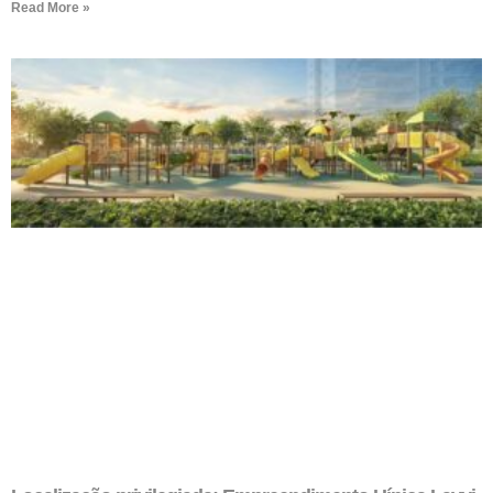
Read More »