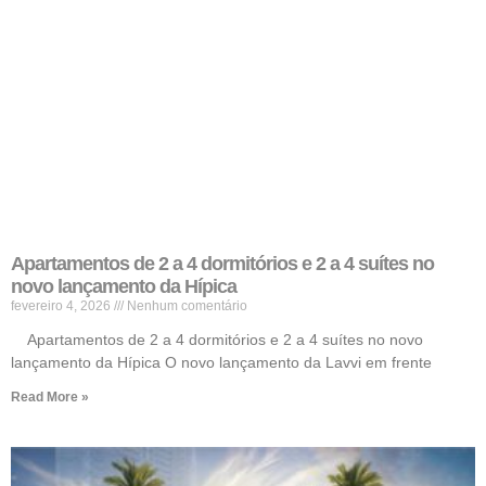
Apartamentos de 2 a 4 dormitórios e 2 a 4 suítes no
novo lançamento da Hípica
fevereiro 4, 2026
Nenhum comentário
Apartamentos de 2 a 4 dormitórios e 2 a 4 suítes no novo
lançamento da Hípica O novo lançamento da Lavvi em frente
Read More »