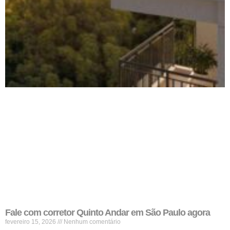
Fale com corretor Quinto Andar em São Paulo agora
fevereiro 15, 2026
Nenhum comentário