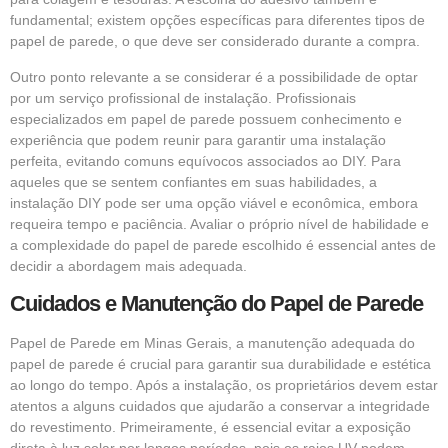
fundamental; existem opções específicas para diferentes tipos de
papel de parede, o que deve ser considerado durante a compra.
Outro ponto relevante a se considerar é a possibilidade de optar
por um serviço profissional de instalação. Profissionais
especializados em papel de parede possuem conhecimento e
experiência que podem reunir para garantir uma instalação
perfeita, evitando comuns equívocos associados ao DIY. Para
aqueles que se sentem confiantes em suas habilidades, a
instalação DIY pode ser uma opção viável e econômica, embora
requeira tempo e paciência. Avaliar o próprio nível de habilidade e
a complexidade do papel de parede escolhido é essencial antes de
decidir a abordagem mais adequada.
Cuidados e Manutenção do Papel de Parede
Papel de Parede em Minas Gerais, a manutenção adequada do
papel de parede é crucial para garantir sua durabilidade e estética
ao longo do tempo. Após a instalação, os proprietários devem estar
atentos a alguns cuidados que ajudarão a conservar a integridade
do revestimento. Primeiramente, é essencial evitar a exposição