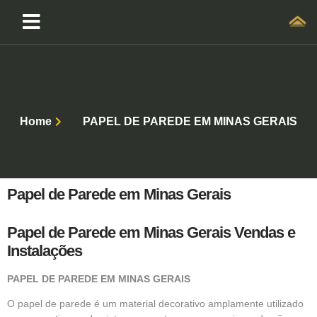
Home
PAPEL DE PAREDE EM MINAS GERAIS
Papel de Parede em Minas Gerais
Papel de Parede em Minas Gerais Vendas e
Instalações
PAPEL DE PAREDE EM MINAS GERAIS
O
papel de parede
é um material decorativo amplamente utilizado