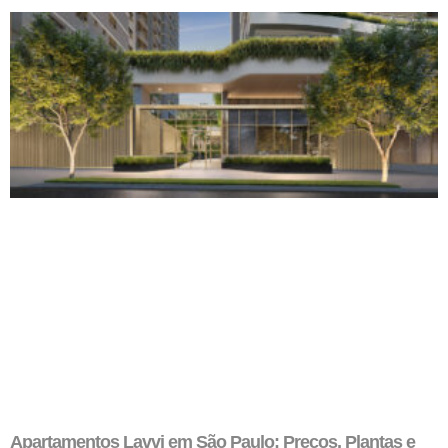
Apartamentos Lavvi em São Paulo: Preços, Plantas e