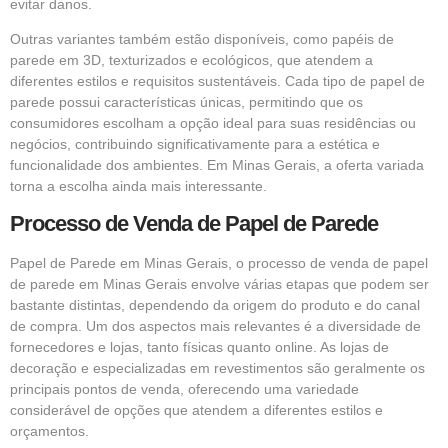
evitar danos.
Outras variantes também estão disponíveis, como papéis de
parede em 3D, texturizados e ecológicos, que atendem a
diferentes estilos e requisitos sustentáveis. Cada tipo de papel de
parede possui características únicas, permitindo que os
consumidores escolham a opção ideal para suas residências ou
negócios, contribuindo significativamente para a estética e
funcionalidade dos ambientes. Em Minas Gerais, a oferta variada
torna a escolha ainda mais interessante.
Processo de Venda de Papel de Parede
Papel de Parede em Minas Gerais, o processo de venda de papel
de parede em Minas Gerais envolve várias etapas que podem ser
bastante distintas, dependendo da origem do produto e do canal
de compra. Um dos aspectos mais relevantes é a diversidade de
fornecedores e lojas, tanto físicas quanto online. As lojas de
decoração e especializadas em revestimentos são geralmente os
principais pontos de venda, oferecendo uma variedade
considerável de opções que atendem a diferentes estilos e
orçamentos.