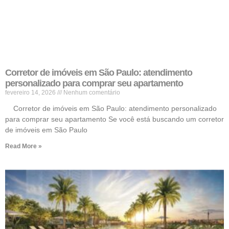
Corretor de imóveis em São Paulo: atendimento
personalizado para comprar seu apartamento
fevereiro 14, 2026
Nenhum comentário
Corretor de imóveis em São Paulo: atendimento personalizado
para comprar seu apartamento Se você está buscando um corretor
de imóveis em São Paulo
Read More »