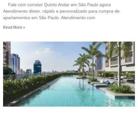
Fale com corretor Quinto Andar em São Paulo agora
Atendimento direto, rápido e personalizado para compra de
apartamentos em São Paulo. Atendimento com
Read More »