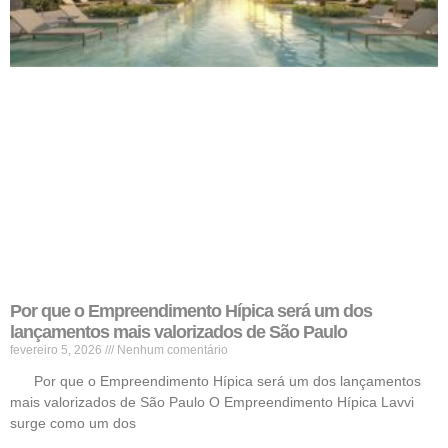
Por que o Empreendimento Hípica será um dos
lançamentos mais valorizados de São Paulo
fevereiro 5, 2026
Nenhum comentário
Por que o Empreendimento Hípica será um dos lançamentos
mais valorizados de São Paulo O Empreendimento Hípica Lavvi
surge como um dos