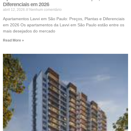
Diferenciais em 2026
abril 12, 2026
Nenhum comentário
Apartamentos Lavvi em São Paulo: Preços, Plantas e Diferenciais
em 2026 Os apartamentos da Lavvi em São Paulo estão entre os
mais desejados do mercado
Read More »