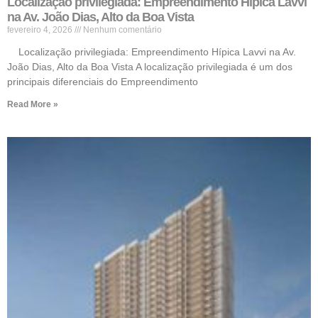
Localização privilegiada: Empreendimento Hípica Lavvi
na Av. João Dias, Alto da Boa Vista
fevereiro 4, 2026
Nenhum comentário
Localização privilegiada: Empreendimento Hípica Lavvi na Av.
João Dias, Alto da Boa Vista A localização privilegiada é um dos
principais diferenciais do Empreendimento
Read More »