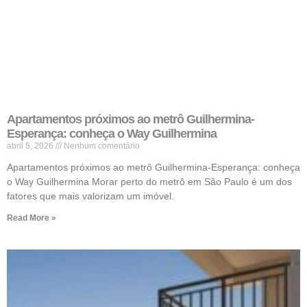
Apartamentos próximos ao metrô Guilhermina-
Esperança: conheça o Way Guilhermina
abril 5, 2026
Nenhum comentário
Apartamentos próximos ao metrô Guilhermina-Esperança: conheça
o Way Guilhermina Morar perto do metrô em São Paulo é um dos
fatores que mais valorizam um imóvel.
Read More »