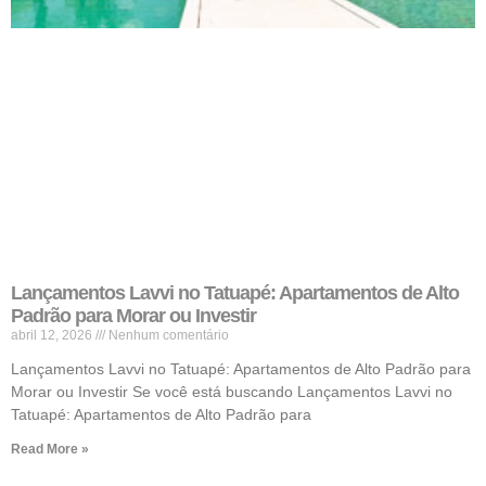
Lançamentos Lavvi no Tatuapé: Apartamentos de Alto
Padrão para Morar ou Investir
abril 12, 2026
Nenhum comentário
Lançamentos Lavvi no Tatuapé: Apartamentos de Alto Padrão para
Morar ou Investir Se você está buscando Lançamentos Lavvi no
Tatuapé: Apartamentos de Alto Padrão para
Read More »