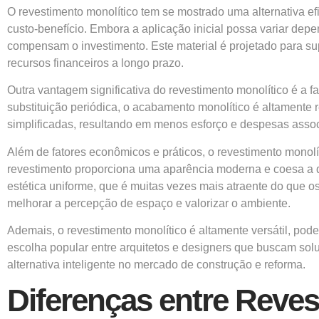
O revestimento monolítico tem se mostrado uma alternativa e
custo-benefício. Embora a aplicação inicial possa variar dep
compensam o investimento. Este material é projetado para s
recursos financeiros a longo prazo.
Outra vantagem significativa do revestimento monolítico é a
substituição periódica, o acabamento monolítico é altamente 
simplificadas, resultando em menos esforço e despesas asso
Além de fatores econômicos e práticos, o revestimento monol
revestimento proporciona uma aparência moderna e coesa a q
estética uniforme, que é muitas vezes mais atraente do que 
melhorar a percepção de espaço e valorizar o ambiente.
Ademais, o revestimento monolítico é altamente versátil, pode
escolha popular entre arquitetos e designers que buscam sol
alternativa inteligente no mercado de construção e reforma.
Diferenças entre Reves