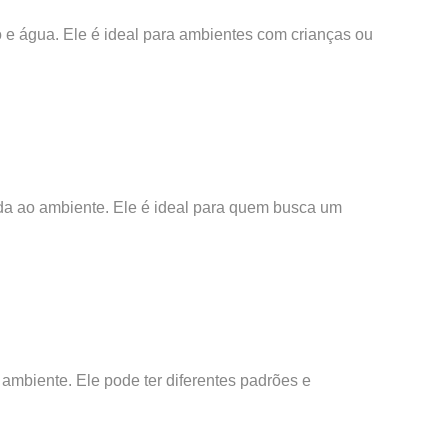
ão e água. Ele é ideal para ambientes com crianças ou
icada ao ambiente. Ele é ideal para quem busca um
ambiente. Ele pode ter diferentes padrões e