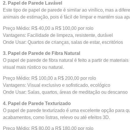
2. Papel de Parede Lavável
Este tipo de papel de parede é similar ao vinílico, mas a dif
animais de estimação, pois é fácil de limpar e mantém sua ap
Preço Médio: R$ 40,00 a R$ 100,00 por rolo
Vantagens: Facilidade de limpeza, resistente, durável
Onde Usar: Quartos de crianças, salas de estar, escritórios
3. Papel de Parede de Fibra Natural
O papel de parede de fibra natural é feito a partir de materia
visual mais rústico ou natural.
Preço Médio: R$ 100,00 a R$ 200,00 por rolo
Vantagens: Visual exclusivo e sofisticado, ecológico
Onde Usar: Salas, quartos, áreas de meditação ou descanso
4. Papel de Parede Texturizado
O papel de parede texturizado é uma excelente opção para qu
acabamentos, como listras, relevo ou até efeitos 3D.
Preço Médio: R$ 80,00 a R$ 180,00 por rolo