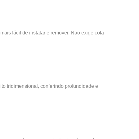
mais fácil de instalar e remover. Não exige cola
to tridimensional, conferindo profundidade e