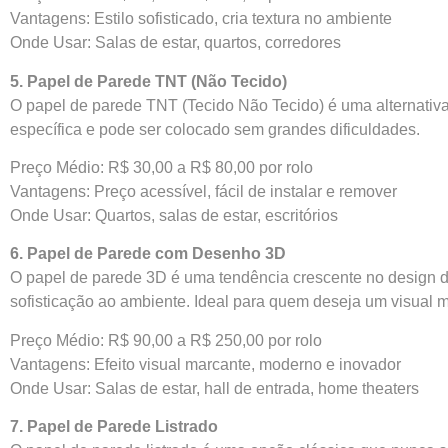
Vantagens: Estilo sofisticado, cria textura no ambiente
Onde Usar: Salas de estar, quartos, corredores
5. Papel de Parede TNT (Não Tecido)
O papel de parede TNT (Tecido Não Tecido) é uma alternativa ec
específica e pode ser colocado sem grandes dificuldades.
Preço Médio: R$ 30,00 a R$ 80,00 por rolo
Vantagens: Preço acessível, fácil de instalar e remover
Onde Usar: Quartos, salas de estar, escritórios
6. Papel de Parede com Desenho 3D
O papel de parede 3D é uma tendência crescente no design de 
sofisticação ao ambiente. Ideal para quem deseja um visual 
Preço Médio: R$ 90,00 a R$ 250,00 por rolo
Vantagens: Efeito visual marcante, moderno e inovador
Onde Usar: Salas de estar, hall de entrada, home theaters
7. Papel de Parede Listrado