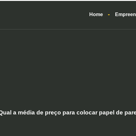
Home
Empreen
Qual a média de preço para colocar papel de par