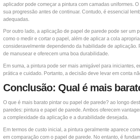
aplicador pode começar a pintura com camadas uniformes. O 
sua progressão antes de continuar. Contudo, é essencial le
adequadas.
Por outro lado, a aplicação de papel de parede pode ser um
como o medir e cortar o papel, além de aplicar a cola apropri
consideravelmente dependendo da habilidade de aplicação. P
de manusear e oferecem uma boa durabilidade.
Em suma, a pintura pode ser mais amigável para iniciantes, 
prática e cuidado. Portanto, a decisão deve levar em conta 
Conclusão: Qual é mais barat
O que é mais barato pintar ou papel de parede? ao longo des
paredes: pintura e papel de parede. Ambos oferecem vantage
a complexidade da aplicação e a durabilidade desejada.
Em termos de custo inicial, a pintura geralmente aparece com
em comparação com o papel de parede. No entanto, é fundamen