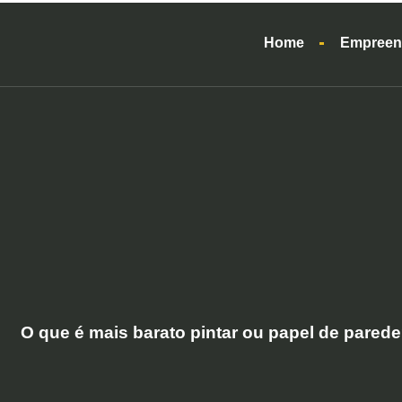
Home
Empreen
O que é mais barato pintar ou papel de pared