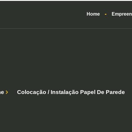
Home
Empreen
me
Colocação / Instalação Papel De Parede