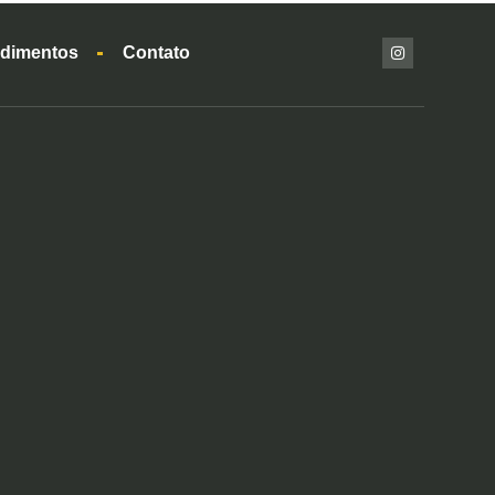
dimentos
Contato