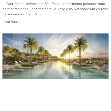
Corretor de imóveis em São Paulo: atendimento personalizado
para comprar seu apartamento Se você está buscando um corretor
de imóveis em São Paulo
Read More »