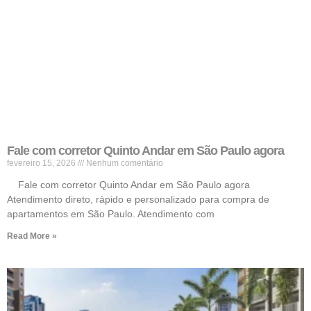
Fale com corretor Quinto Andar em São Paulo agora
fevereiro 15, 2026
Nenhum comentário
Fale com corretor Quinto Andar em São Paulo agora
Atendimento direto, rápido e personalizado para compra de
apartamentos em São Paulo. Atendimento com
Read More »