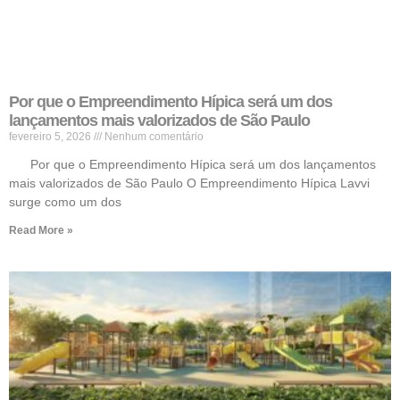
Por que o Empreendimento Hípica será um dos
lançamentos mais valorizados de São Paulo
fevereiro 5, 2026
Nenhum comentário
Por que o Empreendimento Hípica será um dos lançamentos
mais valorizados de São Paulo O Empreendimento Hípica Lavvi
surge como um dos
Read More »