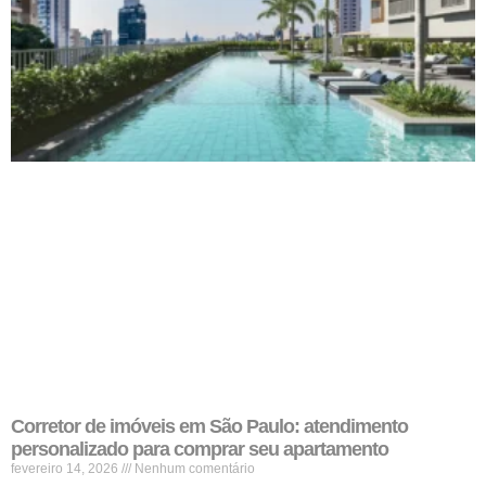
Corretor de imóveis em São Paulo: atendimento
personalizado para comprar seu apartamento
fevereiro 14, 2026
Nenhum comentário