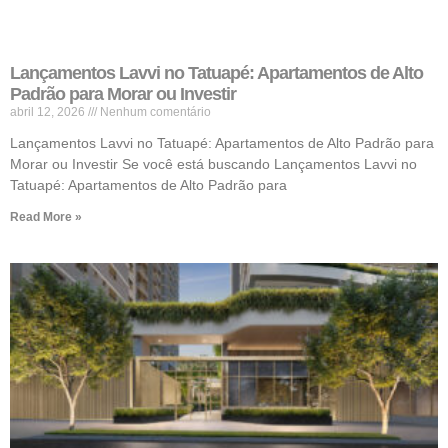
Lançamentos Lavvi no Tatuapé: Apartamentos de Alto
Padrão para Morar ou Investir
abril 12, 2026
Nenhum comentário
Lançamentos Lavvi no Tatuapé: Apartamentos de Alto Padrão para
Morar ou Investir Se você está buscando Lançamentos Lavvi no
Tatuapé: Apartamentos de Alto Padrão para
Read More »