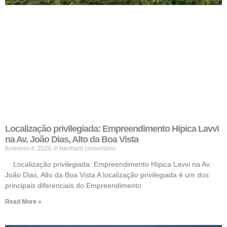
Localização privilegiada: Empreendimento Hípica Lavvi
na Av. João Dias, Alto da Boa Vista
fevereiro 4, 2026
Nenhum comentário
Localização privilegiada: Empreendimento Hípica Lavvi na Av.
João Dias, Alto da Boa Vista A localização privilegiada é um dos
principais diferenciais do Empreendimento
Read More »