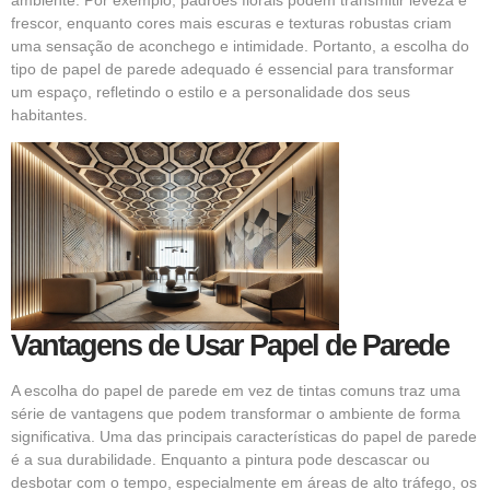
frescor, enquanto cores mais escuras e texturas robustas criam
uma sensação de aconchego e intimidade. Portanto, a escolha do
tipo de papel de parede adequado é essencial para transformar
um espaço, refletindo o estilo e a personalidade dos seus
habitantes.
Vantagens de Usar Papel de Parede
A escolha do papel de parede em vez de tintas comuns traz uma
série de vantagens que podem transformar o ambiente de forma
significativa. Uma das principais características do papel de parede
é a sua durabilidade. Enquanto a pintura pode descascar ou
desbotar com o tempo, especialmente em áreas de alto tráfego, os