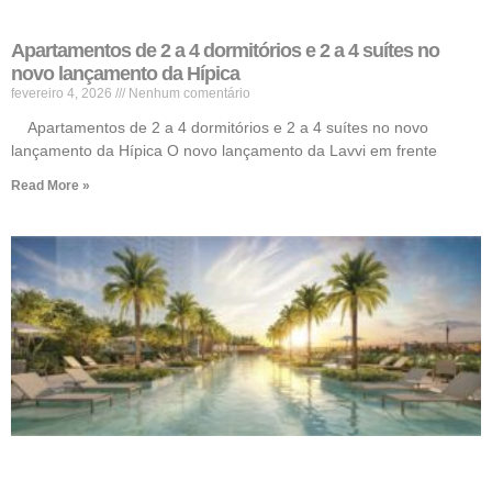
Apartamentos de 2 a 4 dormitórios e 2 a 4 suítes no
novo lançamento da Hípica
fevereiro 4, 2026
Nenhum comentário
Apartamentos de 2 a 4 dormitórios e 2 a 4 suítes no novo
lançamento da Hípica O novo lançamento da Lavvi em frente
Read More »