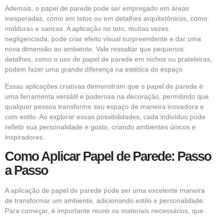
Ademais, o papel de parede pode ser empregado em áreas
inesperadas, como em tetos ou em detalhes arquitetônicos, como
molduras e sancas. A aplicação no teto, muitas vezes
negligenciada, pode criar efeito visual surpreendente e dar uma
nova dimensão ao ambiente. Vale ressaltar que pequenos
detalhes, como o uso de papel de parede em nichos ou prateleiras,
podem fazer uma grande diferença na estética do espaço.
Essas aplicações criativas demonstram que o papel de parede é
uma ferramenta versátil e poderosa na decoração, permitindo que
qualquer pessoa transforme seu espaço de maneira inovadora e
com estilo. Ao explorar essas possibilidades, cada indivíduo pode
refletir sua personalidade e gosto, criando ambientes únicos e
inspiradores.
Como Aplicar Papel de Parede: Passo
a Passo
A aplicação de papel de parede pode ser uma excelente maneira
de transformar um ambiente, adicionando estilo e personalidade.
Para começar, é importante reunir os materiais necessários, que