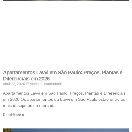
Apartamentos Lavvi em São Paulo: Preços, Plantas e
Diferenciais em 2026
abril 12, 2026
Nenhum comentário
Apartamentos Lavvi em São Paulo: Preços, Plantas e Diferenciais
em 2026 Os apartamentos da Lavvi em São Paulo estão entre os
mais desejados do mercado
Read More »