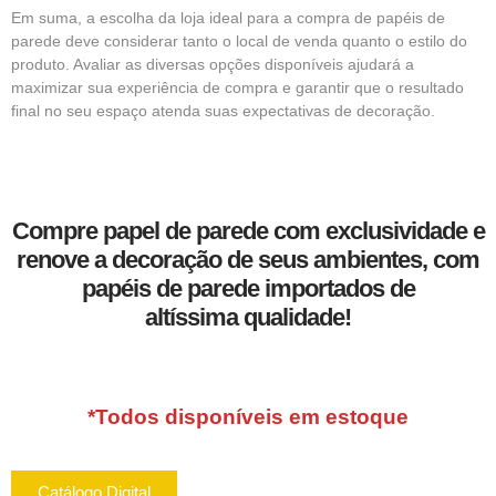
Em suma, a escolha da loja ideal para a compra de papéis de
parede deve considerar tanto o local de venda quanto o estilo do
produto. Avaliar as diversas opções disponíveis ajudará a
maximizar sua experiência de compra e garantir que o resultado
final no seu espaço atenda suas expectativas de decoração.
Compre papel de parede com exclusividade e
renove a decoração de seus ambientes, com
papéis de parede importados de
altíssima qualidade!
*Todos disponíveis em estoque
Catálogo Digital