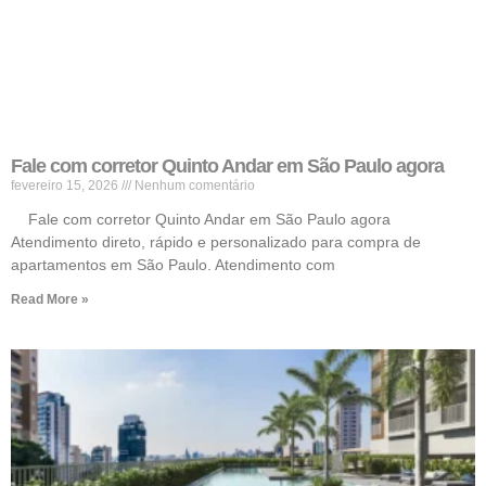
Fale com corretor Quinto Andar em São Paulo agora
fevereiro 15, 2026
Nenhum comentário
Fale com corretor Quinto Andar em São Paulo agora
Atendimento direto, rápido e personalizado para compra de
apartamentos em São Paulo. Atendimento com
Read More »