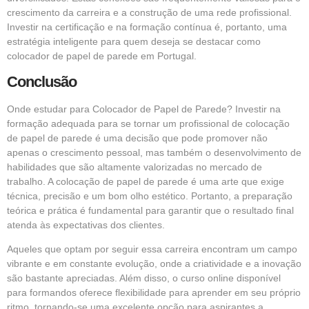
crescimento da carreira e a construção de uma rede profissional.
Investir na certificação e na formação contínua é, portanto, uma
estratégia inteligente para quem deseja se destacar como
colocador de papel de parede em Portugal.
Conclusão
Onde estudar para Colocador de Papel de Parede? Investir na
formação adequada para se tornar um profissional de colocação
de papel de parede é uma decisão que pode promover não
apenas o crescimento pessoal, mas também o desenvolvimento de
habilidades que são altamente valorizadas no mercado de
trabalho. A colocação de papel de parede é uma arte que exige
técnica, precisão e um bom olho estético. Portanto, a preparação
teórica e prática é fundamental para garantir que o resultado final
atenda às expectativas dos clientes.
Aqueles que optam por seguir essa carreira encontram um campo
vibrante e em constante evolução, onde a criatividade e a inovação
são bastante apreciadas. Além disso, o curso online disponível
para formandos oferece flexibilidade para aprender em seu próprio
ritmo, tornando-se uma excelente opção para aspirantes a