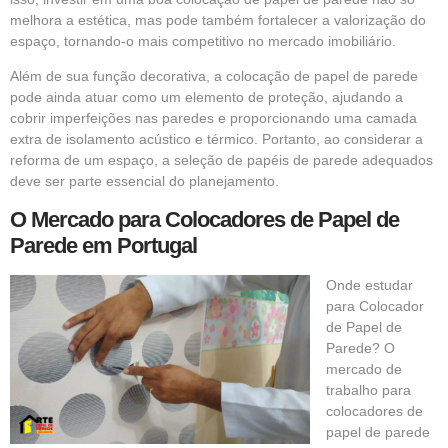
melhora a estética, mas pode também fortalecer a valorização do
espaço, tornando-o mais competitivo no mercado imobiliário.
Além de sua função decorativa, a colocação de papel de parede
pode ainda atuar como um elemento de proteção, ajudando a
cobrir imperfeições nas paredes e proporcionando uma camada
extra de isolamento acústico e térmico. Portanto, ao considerar a
reforma de um espaço, a seleção de papéis de parede adequados
deve ser parte essencial do planejamento.
O Mercado para Colocadores de Papel de
Parede em Portugal
Onde estudar
para Colocador
de Papel de
Parede? O
mercado de
trabalho para
colocadores de
papel de parede