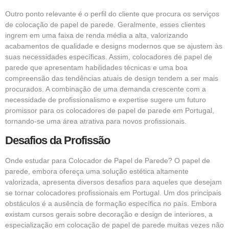
Outro ponto relevante é o perfil do cliente que procura os serviços
de colocação de papel de parede. Geralmente, esses clientes
ingrem em uma faixa de renda média a alta, valorizando
acabamentos de qualidade e designs modernos que se ajustem às
suas necessidades específicas. Assim, colocadores de papel de
parede que apresentam habilidades técnicas e uma boa
compreensão das tendências atuais de design tendem a ser mais
procurados. A combinação de uma demanda crescente com a
necessidade de profissionalismo e expertise sugere um futuro
promissor para os colocadores de papel de parede em Portugal,
tornando-se uma área atrativa para novos profissionais.
Desafios da Profissão
Onde estudar para Colocador de Papel de Parede? O papel de
parede, embora ofereça uma solução estética altamente
valorizada, apresenta diversos desafios para aqueles que desejam
se tornar colocadores profissionais em Portugal. Um dos principais
obstáculos é a ausência de formação específica no país. Embora
existam cursos gerais sobre decoração e design de interiores, a
especialização em colocação de papel de parede muitas vezes não