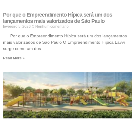
Por que o Empreendimento Hípica será um dos
lançamentos mais valorizados de São Paulo
fevereiro 5, 2026
Nenhum comentário
Por que o Empreendimento Hípica será um dos lançamentos
mais valorizados de São Paulo O Empreendimento Hípica Lavvi
surge como um dos
Read More »