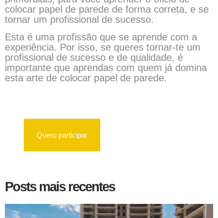
colocar papel de parede de forma correta, e se
tornar um profissional de sucesso.
Esta é uma profissão que se aprende com a
experiência. Por isso, se queres tornar-te um
profissional de sucesso e de qualidade, é
importante que aprendas com quem já domina
esta arte de colocar papel de parede.
Quero participar
Posts mais recentes