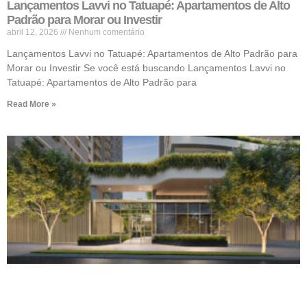
Lançamentos Lavvi no Tatuapé: Apartamentos de Alto
Padrão para Morar ou Investir
abril 12, 2026
Nenhum comentário
Lançamentos Lavvi no Tatuapé: Apartamentos de Alto Padrão para
Morar ou Investir Se você está buscando Lançamentos Lavvi no
Tatuapé: Apartamentos de Alto Padrão para
Read More »