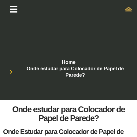
Home
Onde estudar para Colocador de Papel de
Parede?
Onde estudar para Colocador de
Papel de Parede?
Onde Estudar para Colocador de Papel de