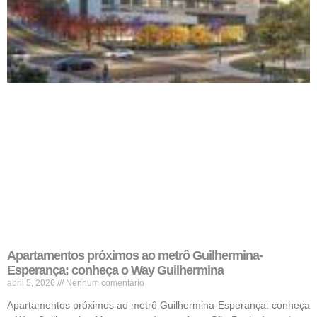
Apartamentos próximos ao metrô Guilhermina-
Esperança: conheça o Way Guilhermina
abril 5, 2026
Nenhum comentário
Apartamentos próximos ao metrô Guilhermina-Esperança: conheça