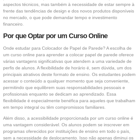
aspectos técnicos, mas também à necessidade de estar sempre à
frente das tendências de design e dos novos produtos disponíveis
no mercado, o que pode demandar tempo e investimento
financeiro.
Por que Optar por um Curso Online
Onde estudar para Colocador de Papel de Parede? A escolha de
um curso online para aprender a colocar papel de parede oferece
várias vantagens significativas que atendem a uma variedade de
perfis de alunos. A flexibilidade de horário é, sem dúvida, um dos
principais atrativos deste formato de ensino. Os estudantes podem
acessar o conteúdo a qualquer momento que seja conveniente,
permitindo que equilibrem suas responsabilidades pessoais e
profissionais enquanto se dedicam ao aprendizado. Essa
flexibilidade é especialmente benéfica para aqueles que trabalham
em tempo integral ou têm compromissos familiares.
Além disso, a acessibilidade proporcionada por um curso online é
uma vantagem considerável. Os alunos podem se inscrever em
programas oferecidos por instituições de ensino em todo o país,
sem a necessidade de deslocamento. Isso não apenas diminui os