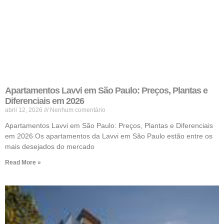
Apartamentos Lavvi em São Paulo: Preços, Plantas e
Diferenciais em 2026
abril 12, 2026
Nenhum comentário
Apartamentos Lavvi em São Paulo: Preços, Plantas e Diferenciais
em 2026 Os apartamentos da Lavvi em São Paulo estão entre os
mais desejados do mercado
Read More »