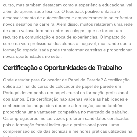
curso, mas também destacam como a experiência educacional vai
além do aprendizado técnico. O feedback positivo enfatiza o
desenvolvimento de autoconfiança e empoderamento ao enfrentar
novos desafios na carreira. Além disso, muitos relataram uma rede
de apoio valiosa formada entre os colegas, que se tornou um
recurso na comunicação e troca de experiências. O impacto do
curso na vida profissional dos alunos é inegável, mostrando que a
formação especializada pode transformar carreiras e proporcionar
novas oportunidades no setor.
Certificação e Oportunidades de Trabalho
Onde estudar para Colocador de Papel de Parede? A certificação
obtida ao final do curso de colocador de papel de parede em
Portugal desempenha um papel crucial na formação profissional
dos alunos. Esta certificação não apenas valida as habilidades e
conhecimentos adquiridos durante a formação, como também
proporciona uma vantagem competitiva no mercado de trabalho.
Os empregadores muitas vezes preferem candidatos certificados,
pois a formação formal indica que o profissional possui uma
compreensão sólida das técnicas e melhores práticas utilizadas na