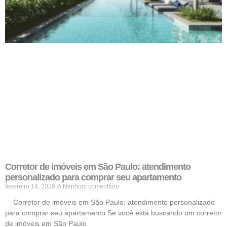
Corretor de imóveis em São Paulo: atendimento
personalizado para comprar seu apartamento
fevereiro 14, 2026
Nenhum comentário
Corretor de imóveis em São Paulo: atendimento personalizado
para comprar seu apartamento Se você está buscando um corretor
de imóveis em São Paulo