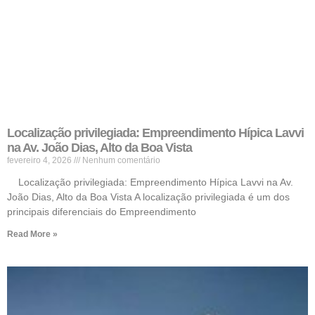
Localização privilegiada: Empreendimento Hípica Lavvi
na Av. João Dias, Alto da Boa Vista
fevereiro 4, 2026
Nenhum comentário
Localização privilegiada: Empreendimento Hípica Lavvi na Av.
João Dias, Alto da Boa Vista A localização privilegiada é um dos
principais diferenciais do Empreendimento
Read More »