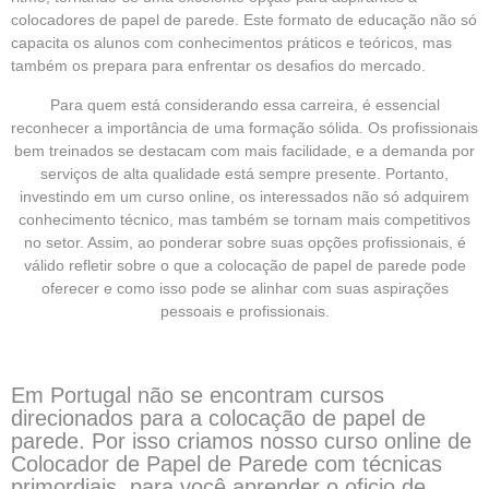
colocadores de papel de parede. Este formato de educação não só
capacita os alunos com conhecimentos práticos e teóricos, mas
também os prepara para enfrentar os desafios do mercado.
Para quem está considerando essa carreira, é essencial
reconhecer a importância de uma formação sólida. Os profissionais
bem treinados se destacam com mais facilidade, e a demanda por
serviços de alta qualidade está sempre presente. Portanto,
investindo em um curso online, os interessados não só adquirem
conhecimento técnico, mas também se tornam mais competitivos
no setor. Assim, ao ponderar sobre suas opções profissionais, é
válido refletir sobre o que a colocação de papel de parede pode
oferecer e como isso pode se alinhar com suas aspirações
pessoais e profissionais.
Em Portugal não se encontram cursos
direcionados para a colocação de papel de
parede. Por isso criamos nosso curso online de
Colocador de Papel de Parede com técnicas
primordiais, para você aprender o oficio de