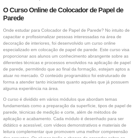
O Curso Online de Colocador de Papel de
Parede
Onde estudar para Colocador de Papel de Parede? No intuito de
capacitar e profissionalizar pessoas interessadas na área de
decoração de interiores, foi desenvolvido um curso online
especializado em colocação de papel de parede. Este curso visa
proporcionar aos alunos um conhecimento abrangente sobre as
diferentes técnicas e processos envolvidos na aplicação de papel
de parede, permitindo que ao final da formação, estejam aptos a
atuar no mercado. O conteúdo programático foi estruturado de
forma a atender tanto iniciantes quanto aqueles que já possuem
alguma experiência na área.
O curso é dividido em vários módulos que abordam temas
fundamentais como a preparação da superfície, tipos de papel de
parede, técnicas de medição e corte, além de métodos de
aplicação e acabamento. Cada módulo é desenhado para ser
didático e acessível, com vídeos demonstrativos e materiais de
leitura complementar que promovem uma melhor compreensão