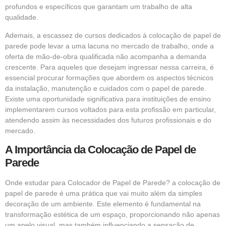
profundos e específicos que garantam um trabalho de alta
qualidade.
Ademais, a escassez de cursos dedicados à colocação de papel de
parede pode levar a uma lacuna no mercado de trabalho, onde a
oferta de mão-de-obra qualificada não acompanha a demanda
crescente. Para aqueles que desejam ingressar nessa carreira, é
essencial procurar formações que abordem os aspectos técnicos
da instalação, manutenção e cuidados com o papel de parede.
Existe uma oportunidade significativa para instituições de ensino
implementarem cursos voltados para esta profissão em particular,
atendendo assim às necessidades dos futuros profissionais e do
mercado.
A Importância da Colocação de Papel de
Parede
Onde estudar para Colocador de Papel de Parede? a colocação de
papel de parede é uma prática que vai muito além da simples
decoração de um ambiente. Este elemento é fundamental na
transformação estética de um espaço, proporcionando não apenas
um apelo visual, mas também influenciando a sensação de