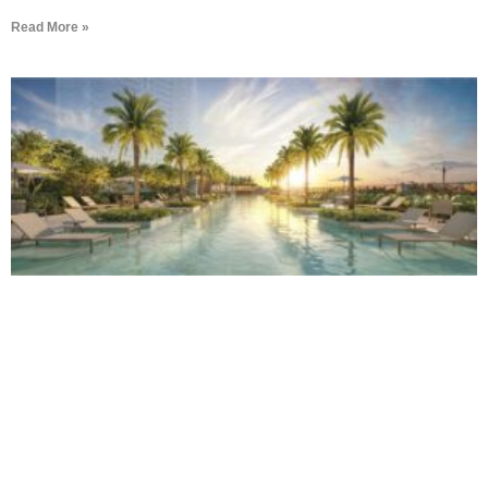
Read More »