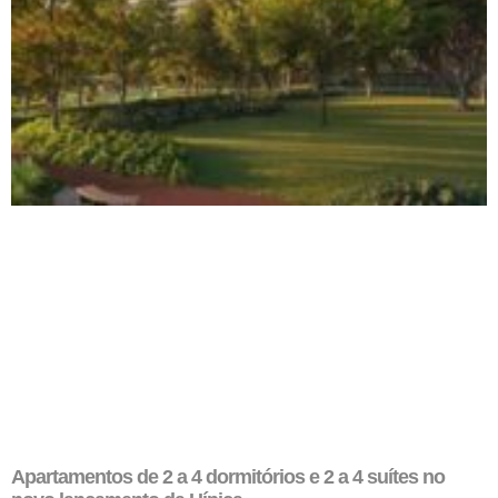
Apartamentos de 2 a 4 dormitórios e 2 a 4 suítes no