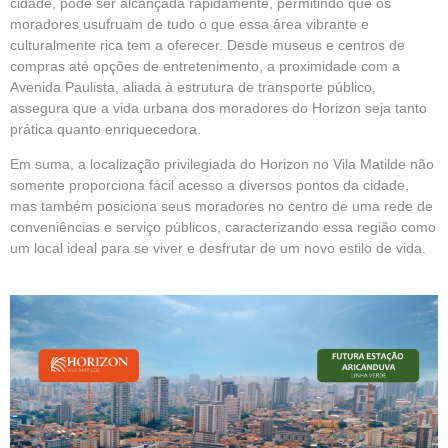
cidade, pode ser alcançada rapidamente, permitindo que os
moradores usufruam de tudo o que essa área vibrante e
culturalmente rica tem a oferecer. Desde museus e centros de
compras até opções de entretenimento, a proximidade com a
Avenida Paulista, aliada à estrutura de transporte público,
assegura que a vida urbana dos moradores do Horizon seja tanto
prática quanto enriquecedora.
Em suma, a localização privilegiada do Horizon no Vila Matilde não
somente proporciona fácil acesso a diversos pontos da cidade,
mas também posiciona seus moradores no centro de uma rede de
conveniências e serviço públicos, caracterizando essa região como
um local ideal para se viver e desfrutar de um novo estilo de vida.