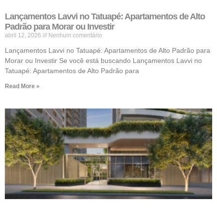
Lançamentos Lavvi no Tatuapé: Apartamentos de Alto
Padrão para Morar ou Investir
abril 12, 2026
Nenhum comentário
Lançamentos Lavvi no Tatuapé: Apartamentos de Alto Padrão para
Morar ou Investir Se você está buscando Lançamentos Lavvi no
Tatuapé: Apartamentos de Alto Padrão para
Read More »