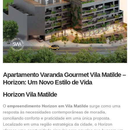
Apartamento Varanda Gourmet Vila Matilde –
Horizon: Um Novo Estilo de Vida
Horizon Vila Matilde
O
empreendimento Horizon em Vila Matilde
surge como uma
resposta às necessidades contemporâneas de moradia,
conciliando conforto e praticidade em uma única proposta.
Localizado em uma região estratégica da cidade, o Horizon