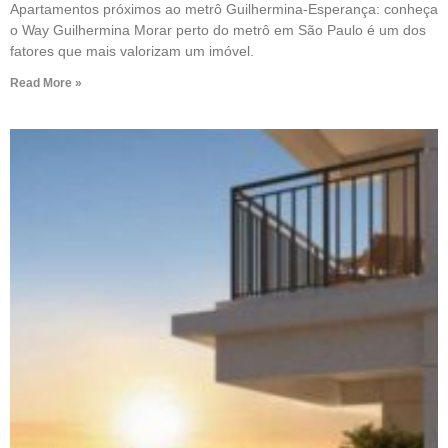
Apartamentos próximos ao metrô Guilhermina-Esperança: conheça
o Way Guilhermina Morar perto do metrô em São Paulo é um dos
fatores que mais valorizam um imóvel.
Read More »