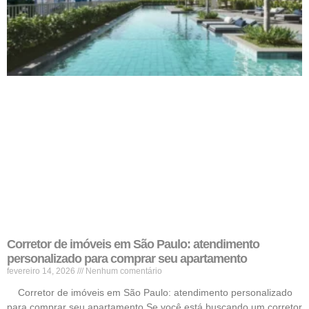
Corretor de imóveis em São Paulo: atendimento
personalizado para comprar seu apartamento
fevereiro 14, 2026
Nenhum comentário
Corretor de imóveis em São Paulo: atendimento personalizado
para comprar seu apartamento Se você está buscando um corretor