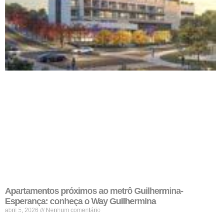
Apartamentos próximos ao metrô Guilhermina-
Esperança: conheça o Way Guilhermina
abril 5, 2026
Nenhum comentário