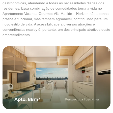
gastronômicas, atendendo a todas as necessidades diárias dos
residentes. Essa combinação de comodidades torna a vida no
Apartamento Varanda Gourmet Vila Matilde – Horizon não apenas
prática e funcional, mas também agradável, contribuindo para um
novo estilo de vida. A acessibilidade a diversas atrações e
conveniências nearby é, portanto, um dos principais atrativos deste
empreendimento.