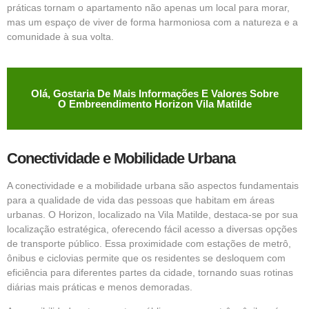
práticas tornam o apartamento não apenas um local para morar,
mas um espaço de viver de forma harmoniosa com a natureza e a
comunidade à sua volta.
Olá, Gostaria De Mais Informações E Valores Sobre
O Embreendimento Horizon Vila Matilde
Conectividade e Mobilidade Urbana
A conectividade e a mobilidade urbana são aspectos fundamentais
para a qualidade de vida das pessoas que habitam em áreas
urbanas. O Horizon, localizado na Vila Matilde, destaca-se por sua
localização estratégica, oferecendo fácil acesso a diversas opções
de transporte público. Essa proximidade com estações de metrô,
ônibus e ciclovias permite que os residentes se desloquem com
eficiência para diferentes partes da cidade, tornando suas rotinas
diárias mais práticas e menos demoradas.