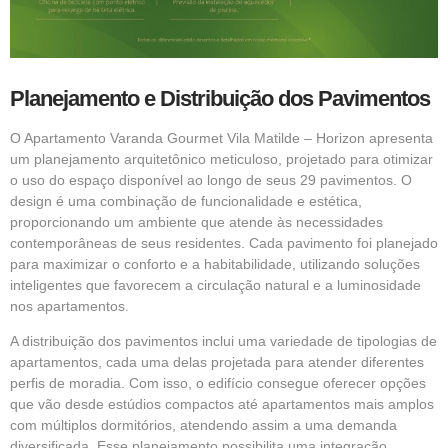
Planejamento e Distribuição dos Pavimentos
O Apartamento Varanda Gourmet Vila Matilde – Horizon apresenta
um planejamento arquitetônico meticuloso, projetado para otimizar
o uso do espaço disponível ao longo de seus 29 pavimentos. O
design é uma combinação de funcionalidade e estética,
proporcionando um ambiente que atende às necessidades
contemporâneas de seus residentes. Cada pavimento foi planejado
para maximizar o conforto e a habitabilidade, utilizando soluções
inteligentes que favorecem a circulação natural e a luminosidade
nos apartamentos.
A distribuição dos pavimentos inclui uma variedade de tipologias de
apartamentos, cada uma delas projetada para atender diferentes
perfis de moradia. Com isso, o edifício consegue oferecer opções
que vão desde estúdios compactos até apartamentos mais amplos
com múltiplos dormitórios, atendendo assim a uma demanda
diversificada. Esse planejamento possibilita uma integração