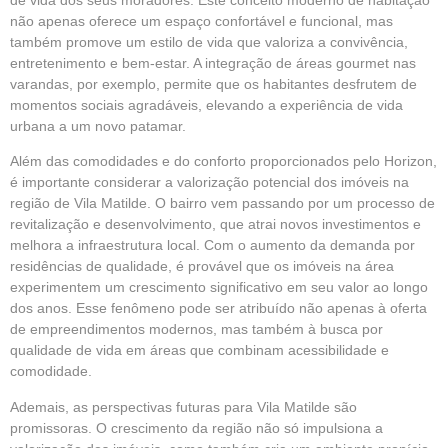
não apenas oferece um espaço confortável e funcional, mas
também promove um estilo de vida que valoriza a convivência,
entretenimento e bem-estar. A integração de áreas gourmet nas
varandas, por exemplo, permite que os habitantes desfrutem de
momentos sociais agradáveis, elevando a experiência de vida
urbana a um novo patamar.
Além das comodidades e do conforto proporcionados pelo Horizon,
é importante considerar a valorização potencial dos imóveis na
região de Vila Matilde. O bairro vem passando por um processo de
revitalização e desenvolvimento, que atrai novos investimentos e
melhora a infraestrutura local. Com o aumento da demanda por
residências de qualidade, é provável que os imóveis na área
experimentem um crescimento significativo em seu valor ao longo
dos anos. Esse fenômeno pode ser atribuído não apenas à oferta
de empreendimentos modernos, mas também à busca por
qualidade de vida em áreas que combinam acessibilidade e
comodidade.
Ademais, as perspectivas futuras para Vila Matilde são
promissoras. O crescimento da região não só impulsiona a