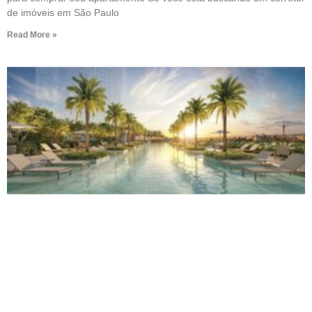
de imóveis em São Paulo
Read More »