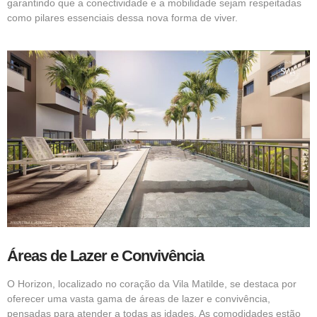
garantindo que a conectividade e a mobilidade sejam respeitadas
como pilares essenciais dessa nova forma de viver.
Áreas de Lazer e Convivência
O Horizon, localizado no coração da Vila Matilde, se destaca por
oferecer uma vasta gama de áreas de lazer e convivência,
pensadas para atender a todas as idades. As comodidades estão