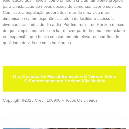
valorização dos imóveis, como também cria um ambiente propício
para a instalação de novas opções de comércio, lazer e serviços.
Com isso, a população poderá desfrutar de uma vida mais
dinâmica e rica em experiências, além de facilitar o acesso a
diversas facilidades do dia a dia. Por fim, residir no Horizon é mais
do que simplesmente ter um lar; é fazer parte de uma comunidade
em expansão, que busca constantemente elevar os padrões de
qualidade de vida de seus habitantes.
Olá, Gostaria De Mais Informações E Valores Sobre
O Embreendimento Horizon Vila Matilde
Copyright ®2025 Creci: 190900 – Todos Os Direitos