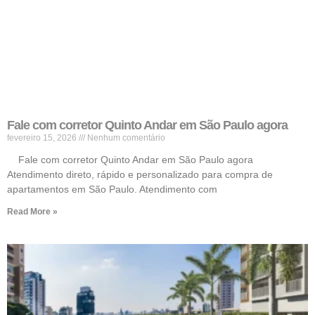
Fale com corretor Quinto Andar em São Paulo agora
fevereiro 15, 2026
Nenhum comentário
Fale com corretor Quinto Andar em São Paulo agora
Atendimento direto, rápido e personalizado para compra de
apartamentos em São Paulo. Atendimento com
Read More »