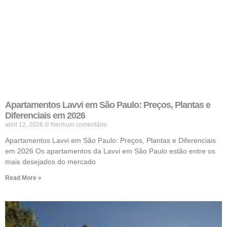
Apartamentos Lavvi em São Paulo: Preços, Plantas e
Diferenciais em 2026
abril 12, 2026
Nenhum comentário
Apartamentos Lavvi em São Paulo: Preços, Plantas e Diferenciais
em 2026 Os apartamentos da Lavvi em São Paulo estão entre os
mais desejados do mercado
Read More »