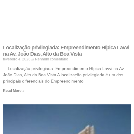
Localização privilegiada: Empreendimento Hípica Lavvi
na Av. João Dias, Alto da Boa Vista
fevereiro 4, 2026
Nenhum comentário
Localização privilegiada: Empreendimento Hípica Lavvi na Av.
João Dias, Alto da Boa Vista A localização privilegiada é um dos
principais diferenciais do Empreendimento
Read More »