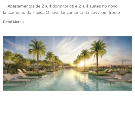
Apartamentos de 2 a 4 dormitórios e 2 a 4 suítes no novo
lançamento da Hípica O novo lançamento da Lavvi em frente
Read More »