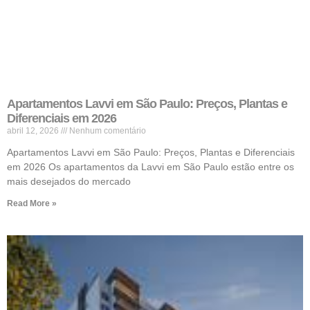
Apartamentos Lavvi em São Paulo: Preços, Plantas e
Diferenciais em 2026
abril 12, 2026
Nenhum comentário
Apartamentos Lavvi em São Paulo: Preços, Plantas e Diferenciais
em 2026 Os apartamentos da Lavvi em São Paulo estão entre os
mais desejados do mercado
Read More »