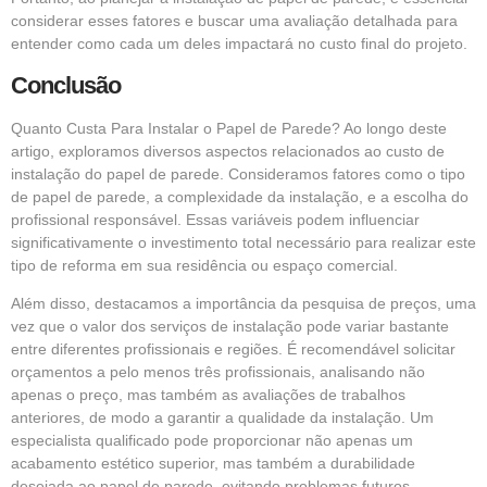
considerar esses fatores e buscar uma avaliação detalhada para
entender como cada um deles impactará no custo final do projeto.
Conclusão
Quanto Custa Para Instalar o Papel de Parede? Ao longo deste
artigo, exploramos diversos aspectos relacionados ao custo de
instalação do papel de parede. Consideramos fatores como o tipo
de papel de parede, a complexidade da instalação, e a escolha do
profissional responsável. Essas variáveis podem influenciar
significativamente o investimento total necessário para realizar este
tipo de reforma em sua residência ou espaço comercial.
Além disso, destacamos a importância da pesquisa de preços, uma
vez que o valor dos serviços de instalação pode variar bastante
entre diferentes profissionais e regiões. É recomendável solicitar
orçamentos a pelo menos três profissionais, analisando não
apenas o preço, mas também as avaliações de trabalhos
anteriores, de modo a garantir a qualidade da instalação. Um
especialista qualificado pode proporcionar não apenas um
acabamento estético superior, mas também a durabilidade
desejada ao papel de parede, evitando problemas futuros.