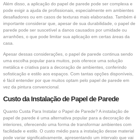
Além disso, a aplicação do papel de parede pode ser complexa e
pode exigir a ajuda de profissionais, especialmente em ambientes
desafiadores ou em casos de texturas mais elaboradas. Também é
importante considerar que, apesar de sua durabilidade, o papel de
parede pode ser suscetível a danos causados por umidade ou
arranhões, o que pode limitar sua aplicação em certas áreas da
casa.
Apesar dessas considerações, o papel de parede continua sendo
uma escolha popular para muitos, pois oferece uma solução
metálica e criativa para a decoração de ambientes, conferindo
sofisticação e estilo aos espaços. Com tantas opções disponíveis,
é fácil entender por que muitos optam pelo papel de parede em
vez da pintura convencional.
Custo da Instalação de Papel de Parede
Quanto Custa Para Instalar o Papel de Parede? A instalação de
papel de parede é uma alternativa popular para a decoração de
interiores, oferecendo uma forma de transformar ambientes com
facilidade e estilo. O custo médio para a instalação desse material
pode variar significativamente, apresentando um intervalo que vai