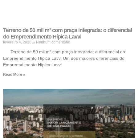
Terreno de 50 mil m² com praça integrada: o diferencial
do Empreendimento Hípica Lavvi
fevereiro 4, 2026
Nenhum comentário
Terreno de 50 mil m² com praça integrada: o diferencial do
Empreendimento Hípica Lavvi Um dos maiores diferenciais do
Empreendimento Hípica Lavvi
Read More »