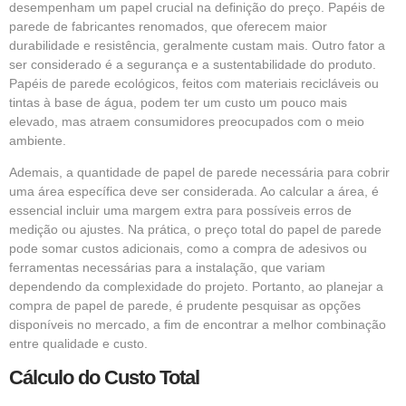
desempenham um papel crucial na definição do preço. Papéis de
parede de fabricantes renomados, que oferecem maior
durabilidade e resistência, geralmente custam mais. Outro fator a
ser considerado é a segurança e a sustentabilidade do produto.
Papéis de parede ecológicos, feitos com materiais recicláveis ou
tintas à base de água, podem ter um custo um pouco mais
elevado, mas atraem consumidores preocupados com o meio
ambiente.
Ademais, a quantidade de papel de parede necessária para cobrir
uma área específica deve ser considerada. Ao calcular a área, é
essencial incluir uma margem extra para possíveis erros de
medição ou ajustes. Na prática, o preço total do papel de parede
pode somar custos adicionais, como a compra de adesivos ou
ferramentas necessárias para a instalação, que variam
dependendo da complexidade do projeto. Portanto, ao planejar a
compra de papel de parede, é prudente pesquisar as opções
disponíveis no mercado, a fim de encontrar a melhor combinação
entre qualidade e custo.
Cálculo do Custo Total