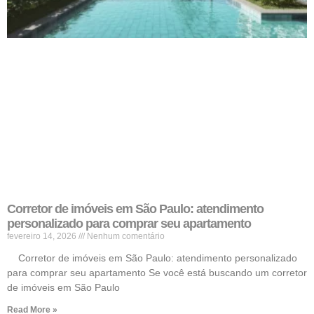
Corretor de imóveis em São Paulo: atendimento
personalizado para comprar seu apartamento
fevereiro 14, 2026
Nenhum comentário
Corretor de imóveis em São Paulo: atendimento personalizado
para comprar seu apartamento Se você está buscando um corretor
de imóveis em São Paulo
Read More »