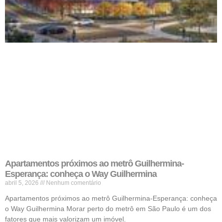
Apartamentos próximos ao metrô Guilhermina-
Esperança: conheça o Way Guilhermina
abril 5, 2026
Nenhum comentário
Apartamentos próximos ao metrô Guilhermina-Esperança: conheça
o Way Guilhermina Morar perto do metrô em São Paulo é um dos
fatores que mais valorizam um imóvel.