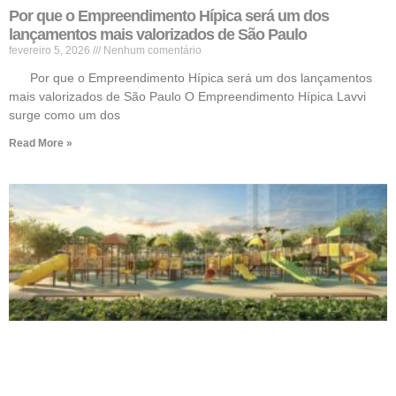
Por que o Empreendimento Hípica será um dos
lançamentos mais valorizados de São Paulo
fevereiro 5, 2026
Nenhum comentário
Por que o Empreendimento Hípica será um dos lançamentos
mais valorizados de São Paulo O Empreendimento Hípica Lavvi
surge como um dos
Read More »