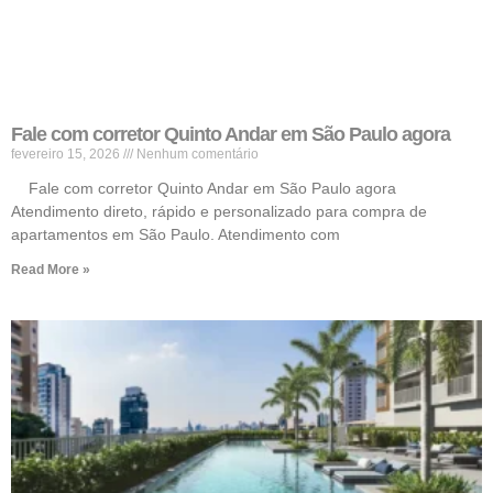
Fale com corretor Quinto Andar em São Paulo agora
fevereiro 15, 2026
Nenhum comentário
Fale com corretor Quinto Andar em São Paulo agora
Atendimento direto, rápido e personalizado para compra de
apartamentos em São Paulo. Atendimento com
Read More »