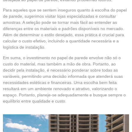
Para aqueles que se sentem inseguros quanto à escolha do papel
de parede, sugerimos visitar lojas especializadas e consultar
amostras. A seleção pode se tornar mais fácil ao entender as
diferenças entre os materiais e padrões disponíveis no mercado.
Além de determinar o estilo desejado, essa prática é crucial para
calcular o custo efetivo, incluindo a quantidade necessária e a
logística de instalação.
Em suma, o investimento no papel de parede envolve não só o
custo do material, mas também a mão de obra. Portanto, ao
decidir pela instalação, é necessário ponderar sobre todas as
variáveis, permitindo uma decisão informada que atenderá suas
necessidades estéticas e financeiras. Uma escolha bem feita
resultará em um ambiente renovado e atrativo, valorizando o
espaço. Portanto, planeje-se adequadamente e busque sempre o
equilíbrio entre qualidade e custo.