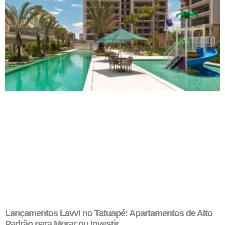
Lançamentos Lavvi no Tatuapé: Apartamentos de Alto
Padrão para Morar ou Investir