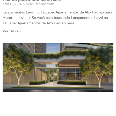
abril 12, 2026
Nenhum comentário
Lançamentos Lavvi no Tatuapé: Apartamentos de Alto Padrão para
Morar ou Investir Se você está buscando Lançamentos Lavvi no
Tatuapé: Apartamentos de Alto Padrão para
Read More »