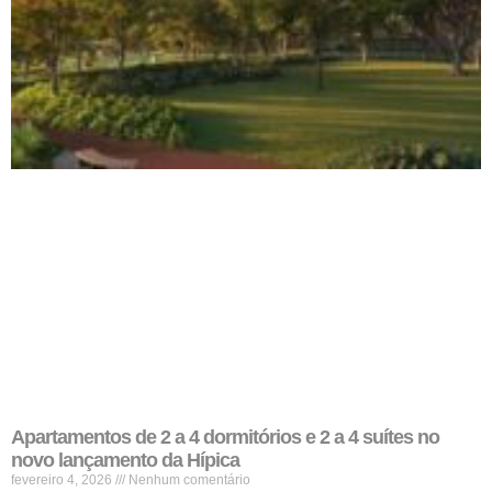
Apartamentos de 2 a 4 dormitórios e 2 a 4 suítes no
novo lançamento da Hípica
fevereiro 4, 2026
Nenhum comentário