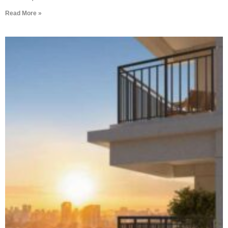
Read More »