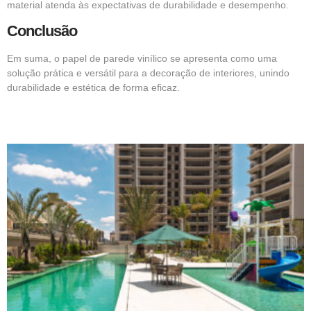
material atenda às expectativas de durabilidade e desempenho.
Conclusão
Em suma, o papel de parede vinílico se apresenta como uma
solução prática e versátil para a decoração de interiores, unindo
durabilidade e estética de forma eficaz.