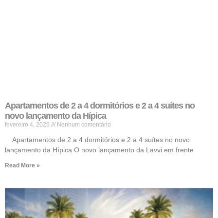
Apartamentos de 2 a 4 dormitórios e 2 a 4 suítes no
novo lançamento da Hípica
fevereiro 4, 2026
Nenhum comentário
Apartamentos de 2 a 4 dormitórios e 2 a 4 suítes no novo
lançamento da Hípica O novo lançamento da Lavvi em frente
Read More »