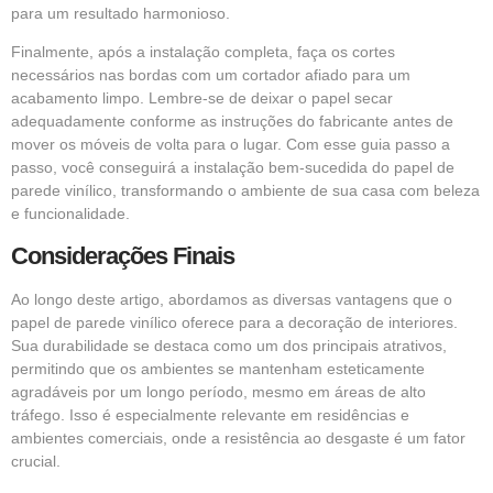
para um resultado harmonioso.
Finalmente, após a instalação completa, faça os cortes
necessários nas bordas com um cortador afiado para um
acabamento limpo. Lembre-se de deixar o papel secar
adequadamente conforme as instruções do fabricante antes de
mover os móveis de volta para o lugar. Com esse guia passo a
passo, você conseguirá a instalação bem-sucedida do papel de
parede vinílico, transformando o ambiente de sua casa com beleza
e funcionalidade.
Considerações Finais
Ao longo deste artigo, abordamos as diversas vantagens que o
papel de parede vinílico oferece para a decoração de interiores.
Sua durabilidade se destaca como um dos principais atrativos,
permitindo que os ambientes se mantenham esteticamente
agradáveis por um longo período, mesmo em áreas de alto
tráfego. Isso é especialmente relevante em residências e
ambientes comerciais, onde a resistência ao desgaste é um fator
crucial.