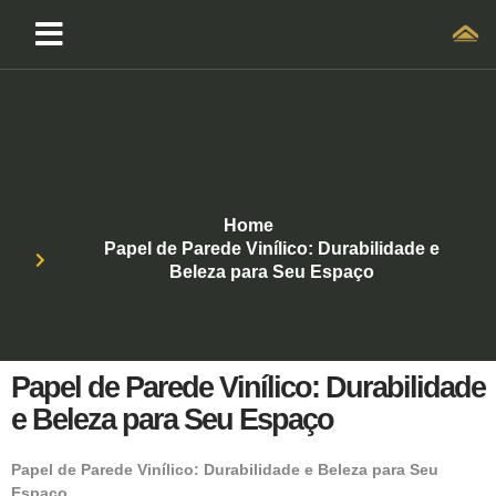
Home
Papel de Parede Vinílico: Durabilidade e
Beleza para Seu Espaço
Papel de Parede Vinílico: Durabilidade
e Beleza para Seu Espaço
Papel de Parede Vinílico: Durabilidade e Beleza para Seu
Espaço