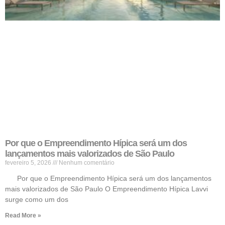
Por que o Empreendimento Hípica será um dos
lançamentos mais valorizados de São Paulo
fevereiro 5, 2026
Nenhum comentário
Por que o Empreendimento Hípica será um dos lançamentos
mais valorizados de São Paulo O Empreendimento Hípica Lavvi
surge como um dos
Read More »