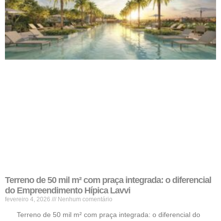
Terreno de 50 mil m² com praça integrada: o diferencial
do Empreendimento Hípica Lavvi
fevereiro 4, 2026
Nenhum comentário
Terreno de 50 mil m² com praça integrada: o diferencial do