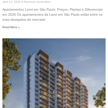
abril 12, 2026
Nenhum comentário
Apartamentos Lavvi em São Paulo: Preços, Plantas e Diferenciais
em 2026 Os apartamentos da Lavvi em São Paulo estão entre os
mais desejados do mercado
Read More »