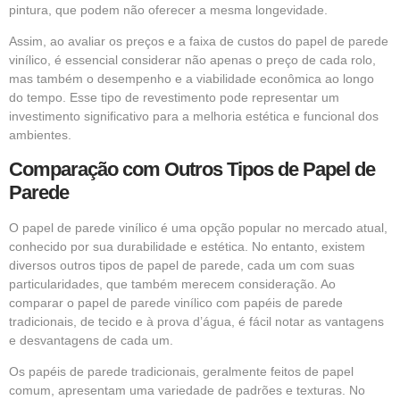
pintura, que podem não oferecer a mesma longevidade.
Assim, ao avaliar os preços e a faixa de custos do papel de parede
vinílico, é essencial considerar não apenas o preço de cada rolo,
mas também o desempenho e a viabilidade econômica ao longo
do tempo. Esse tipo de revestimento pode representar um
investimento significativo para a melhoria estética e funcional dos
ambientes.
Comparação com Outros Tipos de Papel de
Parede
O papel de parede vinílico é uma opção popular no mercado atual,
conhecido por sua durabilidade e estética. No entanto, existem
diversos outros tipos de papel de parede, cada um com suas
particularidades, que também merecem consideração. Ao
comparar o papel de parede vinílico com papéis de parede
tradicionais, de tecido e à prova d’água, é fácil notar as vantagens
e desvantagens de cada um.
Os papéis de parede tradicionais, geralmente feitos de papel
comum, apresentam uma variedade de padrões e texturas. No