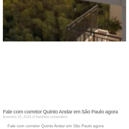
Fale com corretor Quinto Andar em São Paulo agora
fevereiro 15, 2026
Nenhum comentário
Fale com corretor Quinto Andar em São Paulo agora