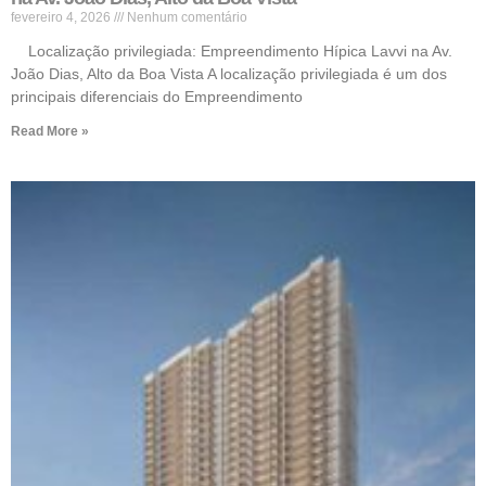
fevereiro 4, 2026
Nenhum comentário
Localização privilegiada: Empreendimento Hípica Lavvi na Av.
João Dias, Alto da Boa Vista A localização privilegiada é um dos
principais diferenciais do Empreendimento
Read More »