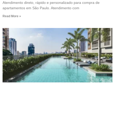
Atendimento direto, rápido e personalizado para compra de
apartamentos em São Paulo. Atendimento com
Read More »