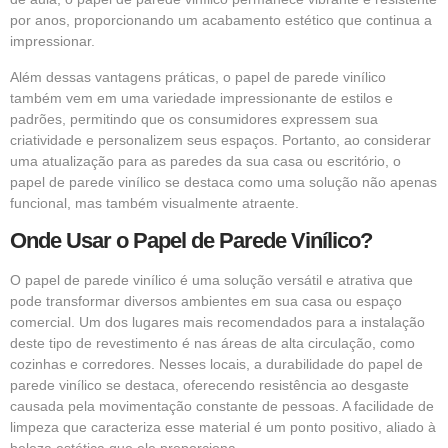
por anos, proporcionando um acabamento estético que continua a
impressionar.
Além dessas vantagens práticas, o papel de parede vinílico
também vem em uma variedade impressionante de estilos e
padrões, permitindo que os consumidores expressem sua
criatividade e personalizem seus espaços. Portanto, ao considerar
uma atualização para as paredes da sua casa ou escritório, o
papel de parede vinílico se destaca como uma solução não apenas
funcional, mas também visualmente atraente.
Onde Usar o Papel de Parede Vinílico?
O papel de parede vinílico é uma solução versátil e atrativa que
pode transformar diversos ambientes em sua casa ou espaço
comercial. Um dos lugares mais recomendados para a instalação
deste tipo de revestimento é nas áreas de alta circulação, como
cozinhas e corredores. Nesses locais, a durabilidade do papel de
parede vinílico se destaca, oferecendo resistência ao desgaste
causada pela movimentação constante de pessoas. A facilidade de
limpeza que caracteriza esse material é um ponto positivo, aliado à