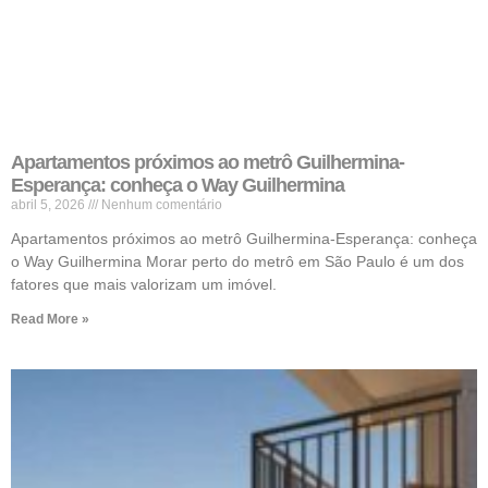
Apartamentos próximos ao metrô Guilhermina-
Esperança: conheça o Way Guilhermina
abril 5, 2026
Nenhum comentário
Apartamentos próximos ao metrô Guilhermina-Esperança: conheça
o Way Guilhermina Morar perto do metrô em São Paulo é um dos
fatores que mais valorizam um imóvel.
Read More »