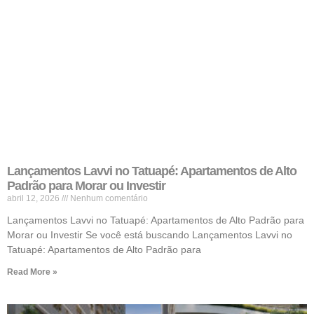
Lançamentos Lavvi no Tatuapé: Apartamentos de Alto
Padrão para Morar ou Investir
abril 12, 2026
Nenhum comentário
Lançamentos Lavvi no Tatuapé: Apartamentos de Alto Padrão para
Morar ou Investir Se você está buscando Lançamentos Lavvi no
Tatuapé: Apartamentos de Alto Padrão para
Read More »