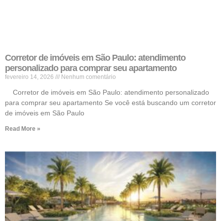
Corretor de imóveis em São Paulo: atendimento
personalizado para comprar seu apartamento
fevereiro 14, 2026
Nenhum comentário
Corretor de imóveis em São Paulo: atendimento personalizado
para comprar seu apartamento Se você está buscando um corretor
de imóveis em São Paulo
Read More »