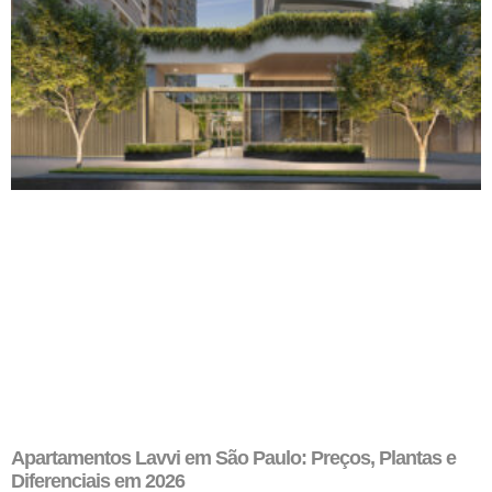
Apartamentos Lavvi em São Paulo: Preços, Plantas e
Diferenciais em 2026