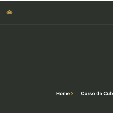
Home
Curso de Cub