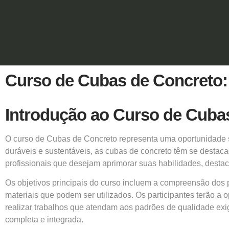
Curso de Cubas de Concreto:
Introdução ao Curso de Cuba
O curso de
Cubas de Concreto
representa uma oportunidade si
duráveis e sustentáveis, as cubas de concreto têm se destacad
profissionais que desejam aprimorar suas habilidades, desta
Os objetivos principais do
curso
incluem a compreensão dos pr
materiais que podem ser utilizados. Os participantes terão 
realizar trabalhos que atendam aos padrões de qualidade exi
completa e integrada.