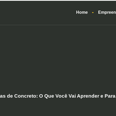
Home
Empreen
as de Concreto: O Que Você Vai Aprender e Par