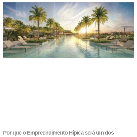
Por que o Empreendimento Hípica será um dos