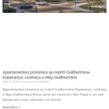
Apartamentos próximos ao metrô Guilhermina-
Esperança: conheça o Way Guilhermina
abril 5, 2026
Nenhum comentário
Apartamentos próximos ao metrô Guilhermina-Esperança: conheça
o Way Guilhermina Morar perto do metrô em São Paulo é um dos
fatores que mais valorizam um imóvel.
Read More »