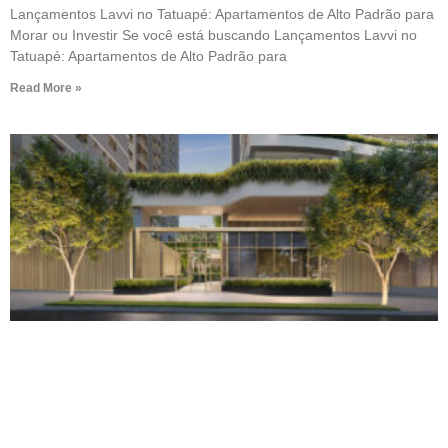
Lançamentos Lavvi no Tatuapé: Apartamentos de Alto Padrão para
Morar ou Investir Se você está buscando Lançamentos Lavvi no
Tatuapé: Apartamentos de Alto Padrão para
Read More »