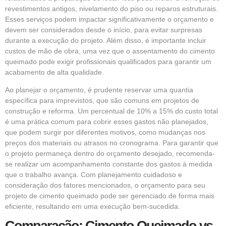
revestimentos antigos, nivelamento do piso ou reparos estruturais.
Esses serviços podem impactar significativamente o orçamento e
devem ser considerados desde o início, para evitar surpresas
durante a execução do projeto. Além disso, é importante incluir
custos de mão de obra, uma vez que o assentamento do cimento
queimado pode exigir profissionais qualificados para garantir um
acabamento de alta qualidade.
Ao planejar o orçamento, é prudente reservar uma quantia
específica para imprevistos, que são comuns em projetos de
construção e reforma. Um percentual de 10% a 15% do custo total
é uma prática comum para cobrir esses gastos não planejados,
que podem surgir por diferentes motivos, como mudanças nos
preços dos materiais ou atrasos no cronograma. Para garantir que
o projeto permaneça dentro do orçamento desejado, recomenda-
se realizar um acompanhamento constante dos gastos à medida
que o trabalho avança. Com planejamento cuidadoso e
consideração dos fatores mencionados, o orçamento para seu
projeto de cimento queimado pode ser gerenciado de forma mais
eficiente, resultando em uma execução bem-sucedida.