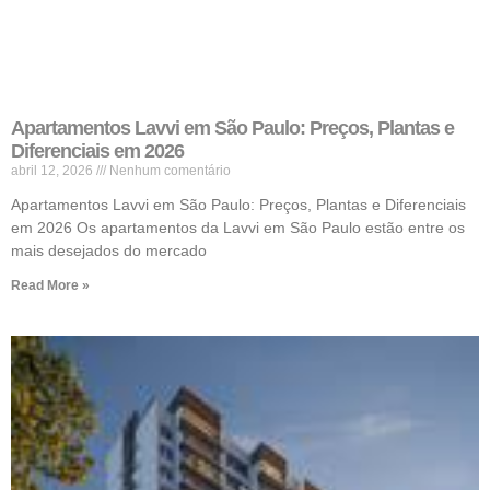
Apartamentos Lavvi em São Paulo: Preços, Plantas e
Diferenciais em 2026
abril 12, 2026
Nenhum comentário
Apartamentos Lavvi em São Paulo: Preços, Plantas e Diferenciais
em 2026 Os apartamentos da Lavvi em São Paulo estão entre os
mais desejados do mercado
Read More »