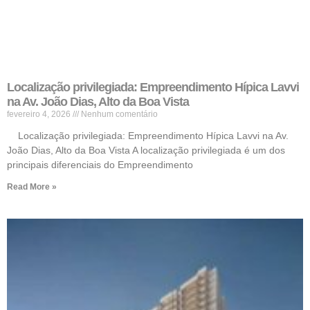
Localização privilegiada: Empreendimento Hípica Lavvi
na Av. João Dias, Alto da Boa Vista
fevereiro 4, 2026
Nenhum comentário
Localização privilegiada: Empreendimento Hípica Lavvi na Av.
João Dias, Alto da Boa Vista A localização privilegiada é um dos
principais diferenciais do Empreendimento
Read More »