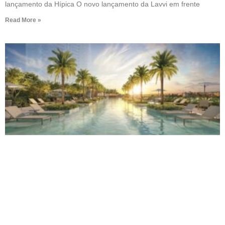
lançamento da Hípica O novo lançamento da Lavvi em frente
Read More »