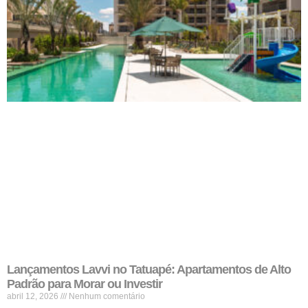
Lançamentos Lavvi no Tatuapé: Apartamentos de Alto
Padrão para Morar ou Investir
abril 12, 2026
Nenhum comentário