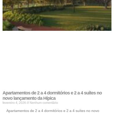
Apartamentos de 2 a 4 dormitórios e 2 a 4 suítes no
novo lançamento da Hípica
fevereiro 4, 2026
Nenhum comentário
Apartamentos de 2 a 4 dormitórios e 2 a 4 suítes no novo