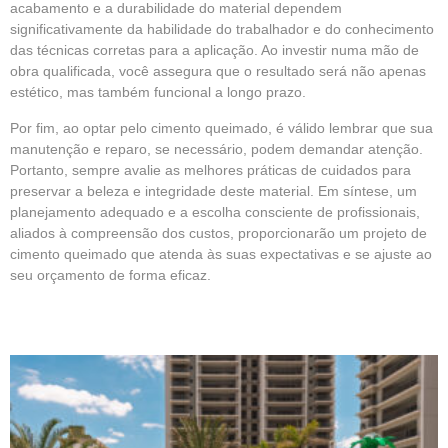
acabamento e a durabilidade do material dependem
significativamente da habilidade do trabalhador e do conhecimento
das técnicas corretas para a aplicação. Ao investir numa mão de
obra qualificada, você assegura que o resultado será não apenas
estético, mas também funcional a longo prazo.
Por fim, ao optar pelo cimento queimado, é válido lembrar que sua
manutenção e reparo, se necessário, podem demandar atenção.
Portanto, sempre avalie as melhores práticas de cuidados para
preservar a beleza e integridade deste material. Em síntese, um
planejamento adequado e a escolha consciente de profissionais,
aliados à compreensão dos custos, proporcionarão um projeto de
cimento queimado que atenda às suas expectativas e se ajuste ao
seu orçamento de forma eficaz.