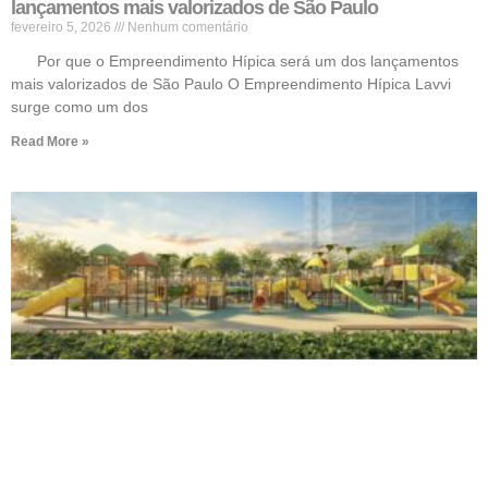
lançamentos mais valorizados de São Paulo
fevereiro 5, 2026
Nenhum comentário
Por que o Empreendimento Hípica será um dos lançamentos
mais valorizados de São Paulo O Empreendimento Hípica Lavvi
surge como um dos
Read More »