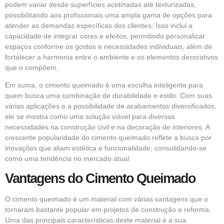
podem variar desde superfícies acetinadas até texturizadas,
possibilitando aos profissionais uma ampla gama de opções para
atender as demandas específicas dos clientes. Isso inclui a
capacidade de integrar cores e efeitos, permitindo personalizar
espaços conforme os gostos e necessidades individuais, além de
fortalecer a harmonia entre o ambiente e os elementos decorativos
que o compõem.
Em suma, o cimento queimado é uma escolha inteligente para
quem busca uma combinação de durabilidade e estilo. Com suas
várias aplicações e a possibilidade de acabamentos diversificados,
ele se mostra como uma solução viável para diversas
necessidades na construção civil e na decoração de interiores. A
crescente popularidade do cimento queimado reflete a busca por
inovações que aliam estética e funcionalidade, consolidando-se
como uma tendência no mercado atual.
Vantagens do Cimento Queimado
O cimento queimado é um material com várias vantagens que o
tornaram bastante popular em projetos de construção e reforma.
Uma das principais características deste material é a sua