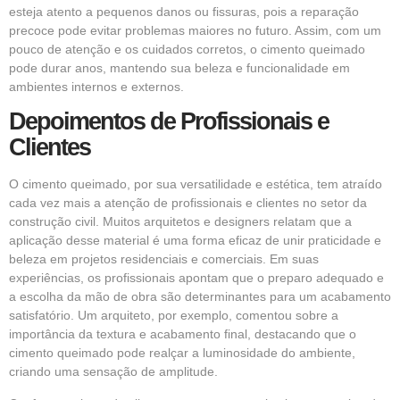
esteja atento a pequenos danos ou fissuras, pois a reparação
precoce pode evitar problemas maiores no futuro. Assim, com um
pouco de atenção e os cuidados corretos, o cimento queimado
pode durar anos, mantendo sua beleza e funcionalidade em
ambientes internos e externos.
Depoimentos de Profissionais e
Clientes
O cimento queimado, por sua versatilidade e estética, tem atraído
cada vez mais a atenção de profissionais e clientes no setor da
construção civil. Muitos arquitetos e designers relatam que a
aplicação desse material é uma forma eficaz de unir praticidade e
beleza em projetos residenciais e comerciais. Em suas
experiências, os profissionais apontam que o preparo adequado e
a escolha da mão de obra são determinantes para um acabamento
satisfatório. Um arquiteto, por exemplo, comentou sobre a
importância da textura e acabamento final, destacando que o
cimento queimado pode realçar a luminosidade do ambiente,
criando uma sensação de amplitude.