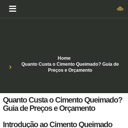
Home
Quanto Custa o Cimento Queimado? Guia de
Preços e Orçamento
Quanto Custa o Cimento Queimado?
Guia de Preços e Orçamento
Introdução ao Cimento Queimado