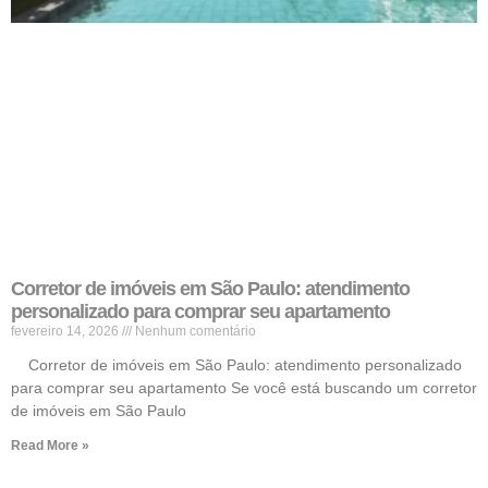
Corretor de imóveis em São Paulo: atendimento
personalizado para comprar seu apartamento
fevereiro 14, 2026
Nenhum comentário
Corretor de imóveis em São Paulo: atendimento personalizado
para comprar seu apartamento Se você está buscando um corretor
de imóveis em São Paulo
Read More »