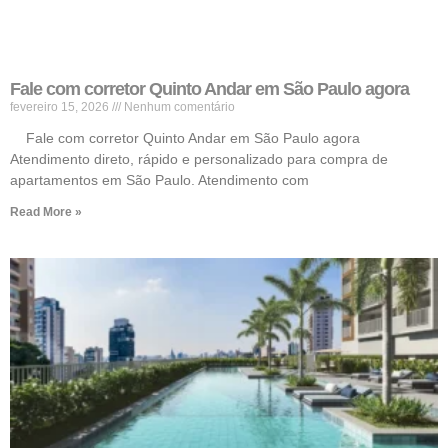
Fale com corretor Quinto Andar em São Paulo agora
fevereiro 15, 2026
Nenhum comentário
Fale com corretor Quinto Andar em São Paulo agora
Atendimento direto, rápido e personalizado para compra de
apartamentos em São Paulo. Atendimento com
Read More »