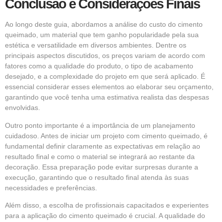
Conclusão e Considerações Finais
Ao longo deste guia, abordamos a análise do custo do cimento
queimado, um material que tem ganho popularidade pela sua
estética e versatilidade em diversos ambientes. Dentre os
principais aspectos discutidos, os preços variam de acordo com
fatores como a qualidade do produto, o tipo de acabamento
desejado, e a complexidade do projeto em que será aplicado. É
essencial considerar esses elementos ao elaborar seu orçamento,
garantindo que você tenha uma estimativa realista das despesas
envolvidas.
Outro ponto importante é a importância de um planejamento
cuidadoso. Antes de iniciar um projeto com cimento queimado, é
fundamental definir claramente as expectativas em relação ao
resultado final e como o material se integrará ao restante da
decoração. Essa preparação pode evitar surpresas durante a
execução, garantindo que o resultado final atenda às suas
necessidades e preferências.
Além disso, a escolha de profissionais capacitados e experientes
para a aplicação do cimento queimado é crucial. A qualidade do