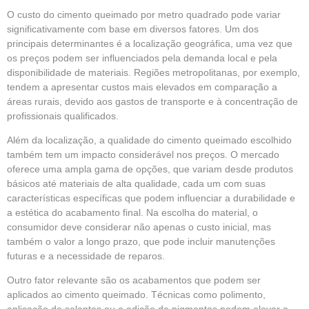
O custo do cimento queimado por metro quadrado pode variar
significativamente com base em diversos fatores. Um dos
principais determinantes é a localização geográfica, uma vez que
os preços podem ser influenciados pela demanda local e pela
disponibilidade de materiais. Regiões metropolitanas, por exemplo,
tendem a apresentar custos mais elevados em comparação a
áreas rurais, devido aos gastos de transporte e à concentração de
profissionais qualificados.
Além da localização, a qualidade do cimento queimado escolhido
também tem um impacto considerável nos preços. O mercado
oferece uma ampla gama de opções, que variam desde produtos
básicos até materiais de alta qualidade, cada um com suas
características específicas que podem influenciar a durabilidade e
a estética do acabamento final. Na escolha do material, o
consumidor deve considerar não apenas o custo inicial, mas
também o valor a longo prazo, que pode incluir manutenções
futuras e a necessidade de reparos.
Outro fator relevante são os acabamentos que podem ser
aplicados ao cimento queimado. Técnicas como polimento,