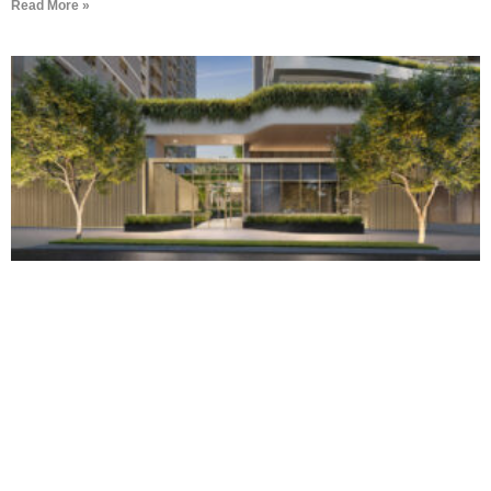
Read More »