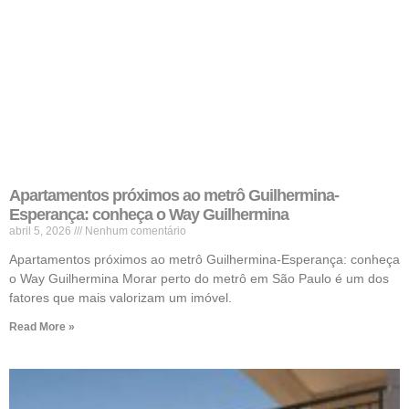
Apartamentos próximos ao metrô Guilhermina-
Esperança: conheça o Way Guilhermina
abril 5, 2026
Nenhum comentário
Apartamentos próximos ao metrô Guilhermina-Esperança: conheça
o Way Guilhermina Morar perto do metrô em São Paulo é um dos
fatores que mais valorizam um imóvel.
Read More »