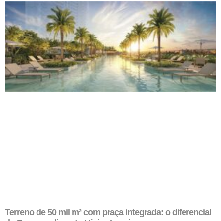
Terreno de 50 mil m² com praça integrada: o diferencial