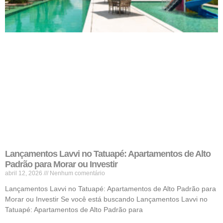
Lançamentos Lavvi no Tatuapé: Apartamentos de Alto
Padrão para Morar ou Investir
abril 12, 2026
Nenhum comentário
Lançamentos Lavvi no Tatuapé: Apartamentos de Alto Padrão para
Morar ou Investir Se você está buscando Lançamentos Lavvi no
Tatuapé: Apartamentos de Alto Padrão para