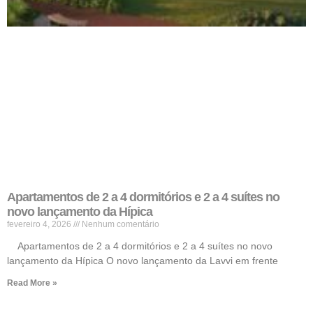
Apartamentos de 2 a 4 dormitórios e 2 a 4 suítes no
novo lançamento da Hípica
fevereiro 4, 2026
Nenhum comentário
Apartamentos de 2 a 4 dormitórios e 2 a 4 suítes no novo
lançamento da Hípica O novo lançamento da Lavvi em frente
Read More »