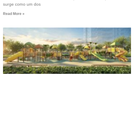
surge como um dos
Read More »