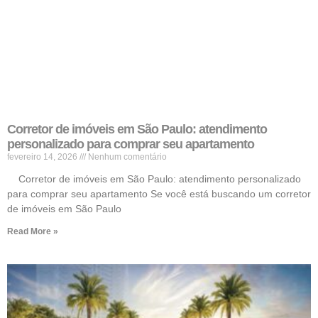
Corretor de imóveis em São Paulo: atendimento
personalizado para comprar seu apartamento
fevereiro 14, 2026
Nenhum comentário
Corretor de imóveis em São Paulo: atendimento personalizado
para comprar seu apartamento Se você está buscando um corretor
de imóveis em São Paulo
Read More »