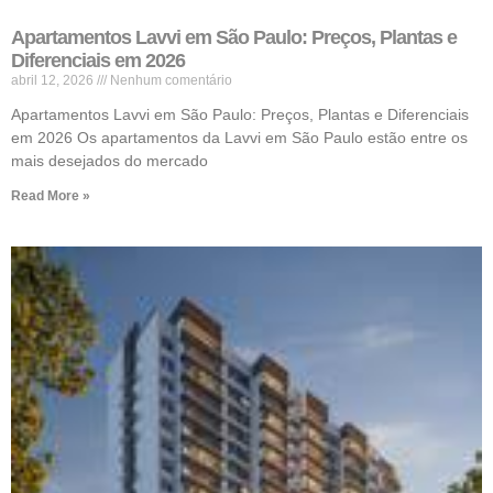
Apartamentos Lavvi em São Paulo: Preços, Plantas e
Diferenciais em 2026
abril 12, 2026
Nenhum comentário
Apartamentos Lavvi em São Paulo: Preços, Plantas e Diferenciais
em 2026 Os apartamentos da Lavvi em São Paulo estão entre os
mais desejados do mercado
Read More »