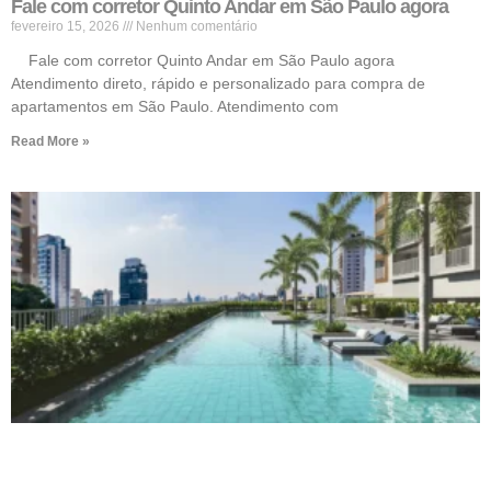
Fale com corretor Quinto Andar em São Paulo agora
fevereiro 15, 2026
Nenhum comentário
Fale com corretor Quinto Andar em São Paulo agora
Atendimento direto, rápido e personalizado para compra de
apartamentos em São Paulo. Atendimento com
Read More »