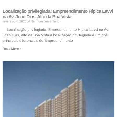
Localização privilegiada: Empreendimento Hípica Lavvi
na Av. João Dias, Alto da Boa Vista
fevereiro 4, 2026
Nenhum comentário
Localização privilegiada: Empreendimento Hípica Lavvi na Av.
João Dias, Alto da Boa Vista A localização privilegiada é um dos
principais diferenciais do Empreendimento
Read More »