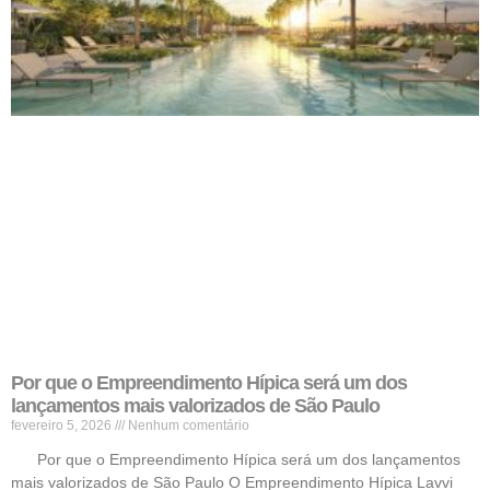
Por que o Empreendimento Hípica será um dos
lançamentos mais valorizados de São Paulo
fevereiro 5, 2026
Nenhum comentário
Por que o Empreendimento Hípica será um dos lançamentos
mais valorizados de São Paulo O Empreendimento Hípica Lavvi