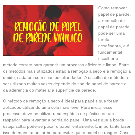
Como remover
papel de parede,
a remoção de
papel de parede
pode ser uma
tarefa
desafiadora, e é
fundamental
escolher o
método correto para garantir um processo eficiente e limpo. Entre
os métodos mais utilizados estão a remoção a seco e a remoção a
úmido, cada um com suas peculiaridades. A escolha do método a
ser utilizado muitas vezes depende do tipo de papel de parede e
da aderência do material à superfície da parede.
O método de remoção a seco é ideal para papéis que foram
aplicados utilizando uma cola mais leve. Para iniciar esse
processo, deve-se utilizar uma espátula de plástico ou um
raspador para levantar a borda do papel. Uma vez que a borda
esteja solta, pode-se puxar o papel lentamente. É importante fazer
isso de maneira uniforme para evitar que o papel se rasgue. Caso