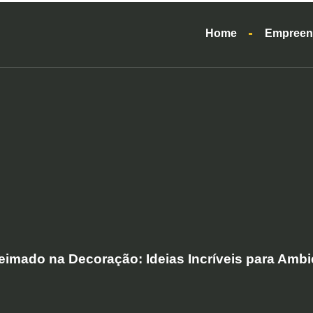
Home
Empreen
imado na Decoração: Ideias Incríveis para Amb