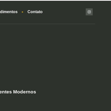
dimentos
Contato
ientes Modernos