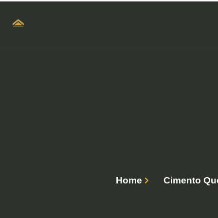
Home
Cimento Que