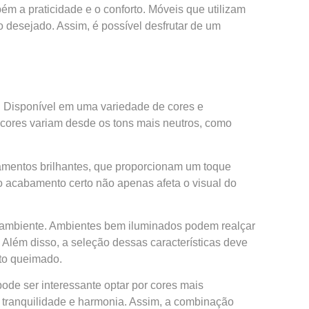
m a praticidade e o conforto. Móveis que utilizam
 desejado. Assim, é possível desfrutar de um
. Disponível em uma variedade de cores e
 cores variam desde os tons mais neutros, como
mentos brilhantes, que proporcionam um toque
o acabamento certo não apenas afeta o visual do
o ambiente. Ambientes bem iluminados podem realçar
 Além disso, a seleção dessas características deve
nto queimado.
ode ser interessante optar por cores mais
 tranquilidade e harmonia. Assim, a combinação