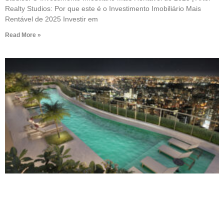
Realty Studios: Por que este é o Investimento Imobiliário Mais
Rentável de 2025 Investir em
Read More »