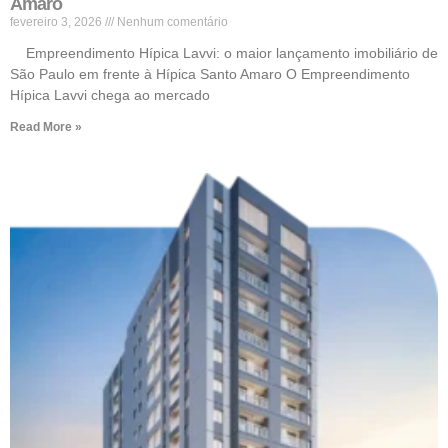
Amaro
fevereiro 3, 2026
Nenhum comentário
Empreendimento Hípica Lavvi: o maior lançamento imobiliário de
São Paulo em frente à Hípica Santo Amaro O Empreendimento
Hípica Lavvi chega ao mercado
Read More »