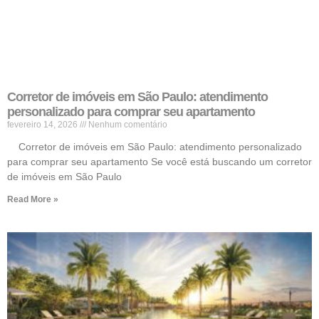
Corretor de imóveis em São Paulo: atendimento
personalizado para comprar seu apartamento
fevereiro 14, 2026
Nenhum comentário
Corretor de imóveis em São Paulo: atendimento personalizado
para comprar seu apartamento Se você está buscando um corretor
de imóveis em São Paulo
Read More »