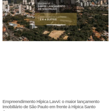
Empreendimento Hípica Lavvi: o maior lançamento
imobiliário de São Paulo em frente à Hípica Santo