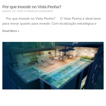
Por que Investir no Vista Penha?
janeiro 23, 2026
Nenhum comentário
Por que Investir no Vista Penha? O Vista Penha é ideal tanto
para morar quanto para investir. Com localização estratégica e
Read More »