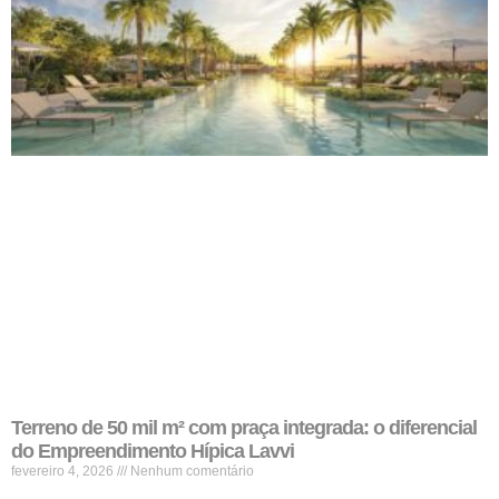
Terreno de 50 mil m² com praça integrada: o diferencial
do Empreendimento Hípica Lavvi
fevereiro 4, 2026
Nenhum comentário