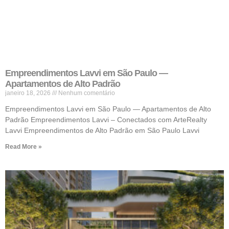
Empreendimentos Lavvi em São Paulo —
Apartamentos de Alto Padrão
janeiro 18, 2026
Nenhum comentário
Empreendimentos Lavvi em São Paulo — Apartamentos de Alto
Padrão Empreendimentos Lavvi – Conectados com ArteRealty
Lavvi Empreendimentos de Alto Padrão em São Paulo Lavvi
Read More »