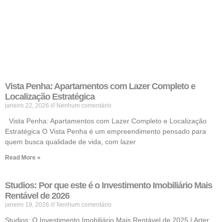
Vista Penha: Apartamentos com Lazer Completo e
Localização Estratégica
janeiro 22, 2026
Nenhum comentário
Vista Penha: Apartamentos com Lazer Completo e Localização
Estratégica O Vista Penha é um empreendimento pensado para
quem busca qualidade de vida, com lazer
Read More »
Studios: Por que este é o Investimento Imobiliário Mais
Rentável de 2026
janeiro 19, 2026
Nenhum comentário
Studios: O Investimento Imobiliário Mais Rentável de 2025 | Arter