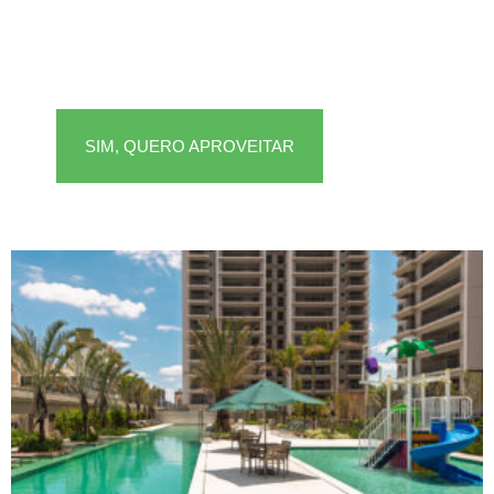
SIM, QUERO APROVEITAR