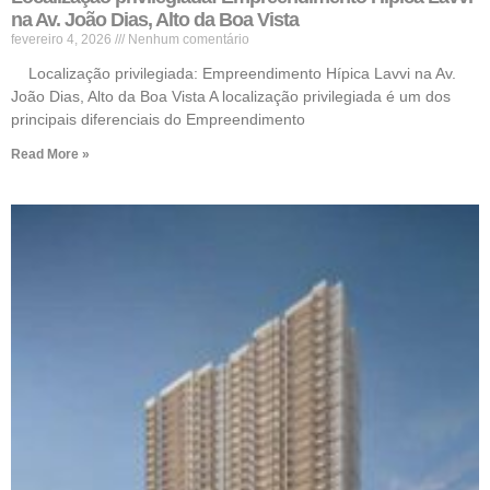
na Av. João Dias, Alto da Boa Vista
fevereiro 4, 2026
Nenhum comentário
Localização privilegiada: Empreendimento Hípica Lavvi na Av.
João Dias, Alto da Boa Vista A localização privilegiada é um dos
principais diferenciais do Empreendimento
Read More »