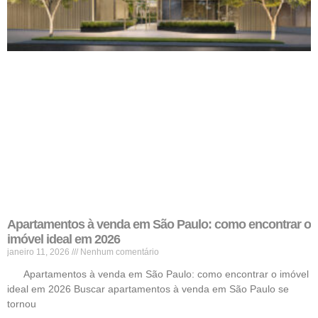
Apartamentos à venda em São Paulo: como encontrar o
imóvel ideal em 2026
janeiro 11, 2026
Nenhum comentário
Apartamentos à venda em São Paulo: como encontrar o imóvel
ideal em 2026 Buscar apartamentos à venda em São Paulo se
tornou