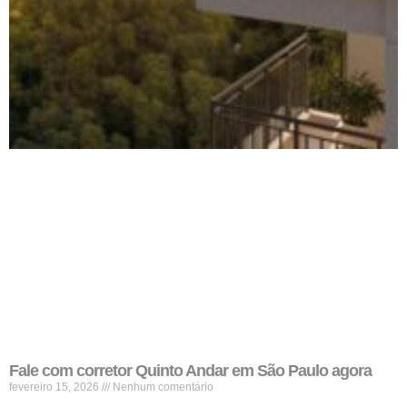
Fale com corretor Quinto Andar em São Paulo agora
fevereiro 15, 2026
Nenhum comentário