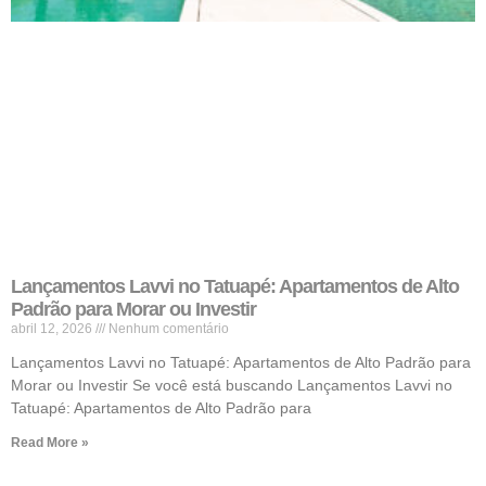
Lançamentos Lavvi no Tatuapé: Apartamentos de Alto
Padrão para Morar ou Investir
abril 12, 2026
Nenhum comentário
Lançamentos Lavvi no Tatuapé: Apartamentos de Alto Padrão para
Morar ou Investir Se você está buscando Lançamentos Lavvi no
Tatuapé: Apartamentos de Alto Padrão para
Read More »