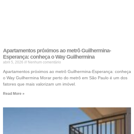
Apartamentos próximos ao metrô Guilhermina-
Esperança: conheça o Way Guilhermina
abril 5, 2026
Nenhum comentário
Apartamentos próximos ao metrô Guilhermina-Esperança: conheça
o Way Guilhermina Morar perto do metrô em São Paulo é um dos
fatores que mais valorizam um imóvel.
Read More »