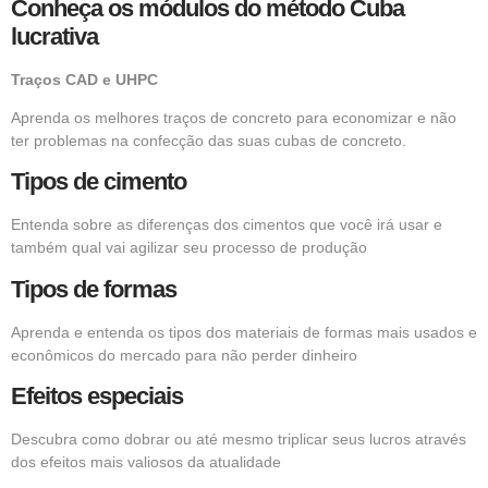
Conheça os módulos do método Cuba
lucrativa
Traços CAD e UHPC
Aprenda os melhores traços de concreto para economizar e não
ter problemas na confecção das suas cubas de concreto.
Tipos de cimento
Entenda sobre as diferenças dos cimentos que você irá usar e
também qual vai agilizar seu processo de produção
Tipos de formas
Aprenda e entenda os tipos dos materiais de formas mais usados e
econômicos do mercado para não perder dinheiro
Efeitos especiais
Descubra como dobrar ou até mesmo triplicar seus lucros através
dos efeitos mais valiosos da atualidade