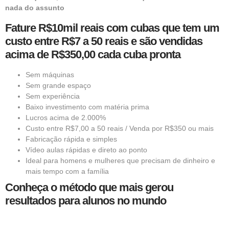
nada do assunto
Fature R$10mil reais com cubas que tem um
custo entre R$7 a 50 reais e são vendidas
acima de R$350,00 cada cuba pronta
Sem máquinas
Sem grande espaço
Sem experiência
Baixo investimento com matéria prima
Lucros acima de 2.000%
Custo entre R$7,00 a 50 reais / Venda por R$350 ou mais
Fabricação rápida e simples
Vídeo aulas rápidas e direto ao ponto
Ideal para homens e mulheres que precisam de dinheiro e
mais tempo com a família
Conheça o método que mais gerou
resultados para alunos no mundo