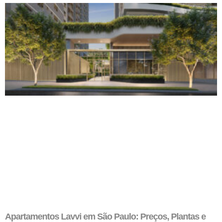
Apartamentos Lavvi em São Paulo: Preços, Plantas e