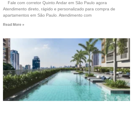
Fale com corretor Quinto Andar em São Paulo agora
Atendimento direto, rápido e personalizado para compra de
apartamentos em São Paulo. Atendimento com
Read More »