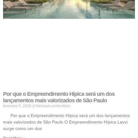
Por que o Empreendimento Hípica será um dos
lançamentos mais valorizados de São Paulo
fevereiro 5, 2026
Nenhum comentário
Por que o Empreendimento Hípica será um dos lançamentos
mais valorizados de São Paulo O Empreendimento Hípica Lavvi
surge como um dos