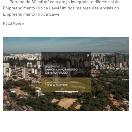
Terreno de 50 mil m² com praça integrada: o diferencial do
Empreendimento Hípica Lavvi Um dos maiores diferenciais do
Empreendimento Hípica Lavvi
Read More »