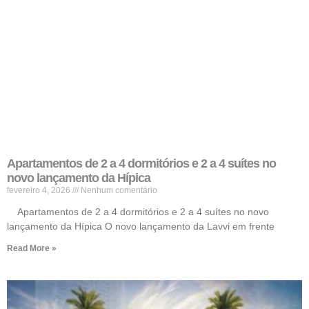
Apartamentos de 2 a 4 dormitórios e 2 a 4 suítes no
novo lançamento da Hípica
fevereiro 4, 2026
Nenhum comentário
Apartamentos de 2 a 4 dormitórios e 2 a 4 suítes no novo
lançamento da Hípica O novo lançamento da Lavvi em frente
Read More »