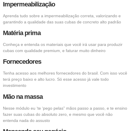
Impermeabilização
Aprenda tudo sobre a impermeabilização correta, valorizando e
garantindo a qualidade das suas cubas de concreto alto padrão
Matéria prima
Conheça e entenda os materiais que você irá usar para produzir
cubas com qualidade premium, e faturar muito dinheiro
Fornecedores
Tenha acesso aos melhores fornecedores do brasil. Com isso você
terá preço baixo e alto lucro. Só esse acesso já vale todo
investimento
Mão na massa
Nesse módulo eu ‘te ‘pego pelas” mãos passo a passo, e te ensino
fazer suas cubas do absoluto zero, e mesmo que você não
entenda nada do assusto