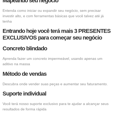
Mapeando seu negócio
Entenda como iniciar ou expandir seu negócio, sem precisar
investir alto, e com ferramentas básicas que você talvez até já
tenha
Entrando hoje você terá mais 3 PRESENTES
EXCLUSIVOS para começar seu negócio
Concreto blindado
Aprenda fazer um concreto impermeável, usando apenas um
aditivo na massa
Método de vendas
Descubra onde vender suas peças e aumentar seu faturamento.
Suporte individual
Você terá nosso suporte exclusivo para te ajudar a alcançar seus
resultados de forma rápida