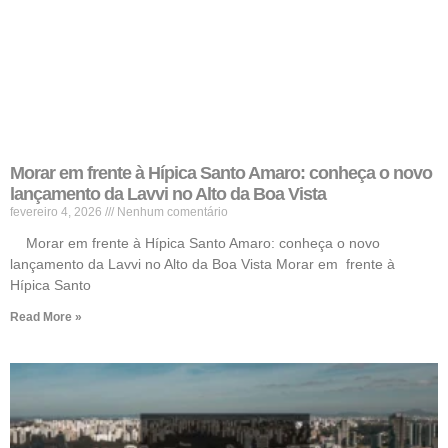
Morar em frente à Hípica Santo Amaro: conheça o novo
lançamento da Lavvi no Alto da Boa Vista
fevereiro 4, 2026
Nenhum comentário
Morar em frente à Hípica Santo Amaro: conheça o novo
lançamento da Lavvi no Alto da Boa Vista Morar em frente à
Hípica Santo
Read More »