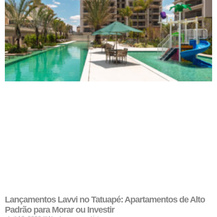
Lançamentos Lavvi no Tatuapé: Apartamentos de Alto
Padrão para Morar ou Investir