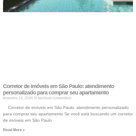
Corretor de imóveis em São Paulo: atendimento
personalizado para comprar seu apartamento
fevereiro 14, 2026
Nenhum comentário
Corretor de imóveis em São Paulo: atendimento personalizado
para comprar seu apartamento Se você está buscando um corretor
de imóveis em São Paulo
Read More »