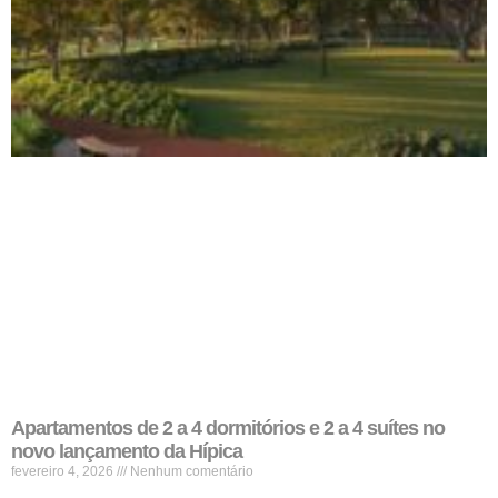
Apartamentos de 2 a 4 dormitórios e 2 a 4 suítes no
novo lançamento da Hípica
fevereiro 4, 2026
Nenhum comentário