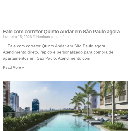
Fale com corretor Quinto Andar em São Paulo agora
fevereiro 15, 2026
Nenhum comentário
Fale com corretor Quinto Andar em São Paulo agora
Atendimento direto, rápido e personalizado para compra de
apartamentos em São Paulo. Atendimento com
Read More »