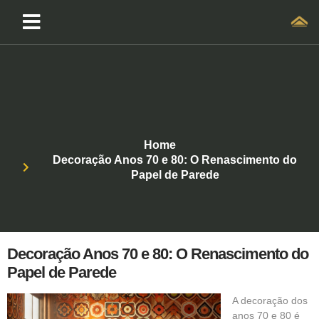
Home
Decoração Anos 70 e 80: O Renascimento do
Papel de Parede
Decoração Anos 70 e 80: O Renascimento do
Papel de Parede
A
decoração dos
anos 70 e 80
é