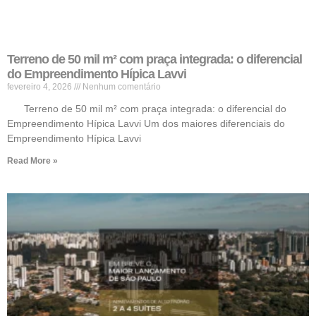
Terreno de 50 mil m² com praça integrada: o diferencial
do Empreendimento Hípica Lavvi
fevereiro 4, 2026
Nenhum comentário
Terreno de 50 mil m² com praça integrada: o diferencial do
Empreendimento Hípica Lavvi Um dos maiores diferenciais do
Empreendimento Hípica Lavvi
Read More »