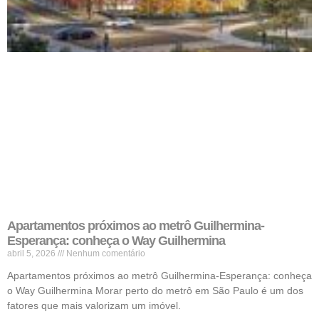
Apartamentos próximos ao metrô Guilhermina-
Esperança: conheça o Way Guilhermina
abril 5, 2026
Nenhum comentário
Apartamentos próximos ao metrô Guilhermina-Esperança: conheça
o Way Guilhermina Morar perto do metrô em São Paulo é um dos
fatores que mais valorizam um imóvel.