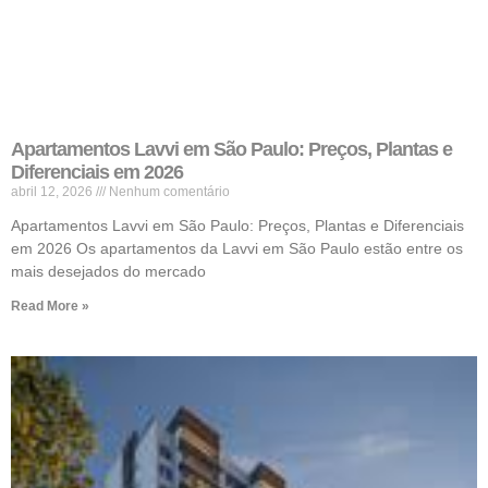
Apartamentos Lavvi em São Paulo: Preços, Plantas e
Diferenciais em 2026
abril 12, 2026
Nenhum comentário
Apartamentos Lavvi em São Paulo: Preços, Plantas e Diferenciais
em 2026 Os apartamentos da Lavvi em São Paulo estão entre os
mais desejados do mercado
Read More »