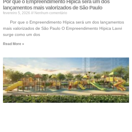
Por que o Empreendimento Hípica será um dos
lançamentos mais valorizados de São Paulo
fevereiro 5, 2026
Nenhum comentário
Por que o Empreendimento Hípica será um dos lançamentos
mais valorizados de São Paulo O Empreendimento Hípica Lavvi
surge como um dos
Read More »