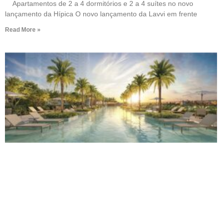
Apartamentos de 2 a 4 dormitórios e 2 a 4 suítes no novo
lançamento da Hípica O novo lançamento da Lavvi em frente
Read More »