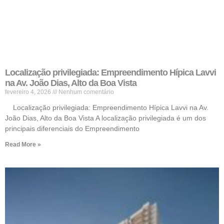
Localização privilegiada: Empreendimento Hípica Lavvi
na Av. João Dias, Alto da Boa Vista
fevereiro 4, 2026
Nenhum comentário
Localização privilegiada: Empreendimento Hípica Lavvi na Av.
João Dias, Alto da Boa Vista A localização privilegiada é um dos
principais diferenciais do Empreendimento
Read More »