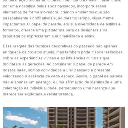
por uma nostalgia pelos anos passados, incorpora esses
elementos de forma inovadora, criando ambientes que são
pessoalmente significativos e, ao mesmo tempo, visualmente
impactantes. O papel de parede, em sua diversidade de estilos e
formatos, oferece uma plataforma para os designers e os
proprietários expressarem sua criatividade e estilo.
Esse resgate das técnicas decorativas do passado não apenas
enriquece os projetos atuais, mas também pode inspirar reflexões
sobre as experiências vividas e as influências culturais que
moldaram as gerações. Ao considerar o papel de parede em
nossos lares, somos convidados a unir passado e presente,
valorizando a essência de cada espaço. Assim, o papel de parede
não é apenas um adereço; é uma afirmação de identidade e uma
celebração da individualidade, perpetuando uma herança que
merece ser explorada e reinterpretada.