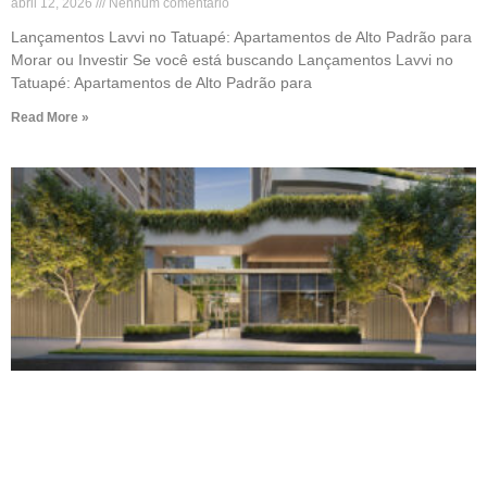
abril 12, 2026
Nenhum comentário
Lançamentos Lavvi no Tatuapé: Apartamentos de Alto Padrão para
Morar ou Investir Se você está buscando Lançamentos Lavvi no
Tatuapé: Apartamentos de Alto Padrão para
Read More »