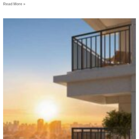
Read More »