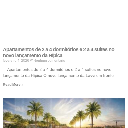
Apartamentos de 2 a 4 dormitórios e 2 a 4 suítes no
novo lançamento da Hípica
fevereiro 4, 2026
Nenhum comentário
Apartamentos de 2 a 4 dormitórios e 2 a 4 suítes no novo
lançamento da Hípica O novo lançamento da Lavvi em frente
Read More »