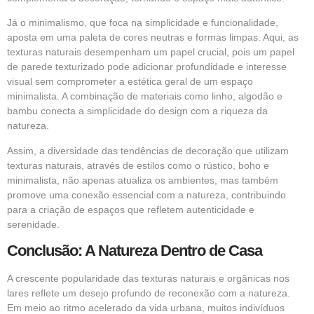
Já o minimalismo, que foca na simplicidade e funcionalidade,
aposta em uma paleta de cores neutras e formas limpas. Aqui, as
texturas naturais desempenham um papel crucial, pois um papel
de parede texturizado pode adicionar profundidade e interesse
visual sem comprometer a estética geral de um espaço
minimalista. A combinação de materiais como linho, algodão e
bambu conecta a simplicidade do design com a riqueza da
natureza.
Assim, a diversidade das tendências de decoração que utilizam
texturas naturais, através de estilos como o rústico, boho e
minimalista, não apenas atualiza os ambientes, mas também
promove uma conexão essencial com a natureza, contribuindo
para a criação de espaços que refletem autenticidade e
serenidade.
Conclusão: A Natureza Dentro de Casa
A crescente popularidade das texturas naturais e orgânicas nos
lares reflete um desejo profundo de reconexão com a natureza.
Em meio ao ritmo acelerado da vida urbana, muitos indivíduos