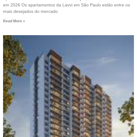
em 2026 Os apartamentos da Lavvi em São Paulo estão entre os
mais desejados do mercado
Read More »