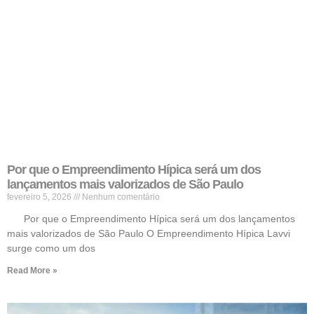
Por que o Empreendimento Hípica será um dos
lançamentos mais valorizados de São Paulo
fevereiro 5, 2026
Nenhum comentário
Por que o Empreendimento Hípica será um dos lançamentos
mais valorizados de São Paulo O Empreendimento Hípica Lavvi
surge como um dos
Read More »