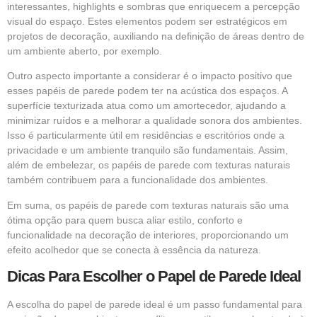
interessantes, highlights e sombras que enriquecem a percepção
visual do espaço. Estes elementos podem ser estratégicos em
projetos de decoração, auxiliando na definição de áreas dentro de
um ambiente aberto, por exemplo.
Outro aspecto importante a considerar é o impacto positivo que
esses papéis de parede podem ter na acústica dos espaços. A
superfície texturizada atua como um amortecedor, ajudando a
minimizar ruídos e a melhorar a qualidade sonora dos ambientes.
Isso é particularmente útil em residências e escritórios onde a
privacidade e um ambiente tranquilo são fundamentais. Assim,
além de embelezar, os papéis de parede com texturas naturais
também contribuem para a funcionalidade dos ambientes.
Em suma, os papéis de parede com texturas naturais são uma
ótima opção para quem busca aliar estilo, conforto e
funcionalidade na decoração de interiores, proporcionando um
efeito acolhedor que se conecta à essência da natureza.
Dicas Para Escolher o Papel de Parede Ideal
A escolha do papel de parede ideal é um passo fundamental para