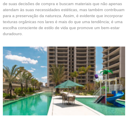
de suas decisões de compra e buscam materiais que não apenas
atendam às suas necessidades estéticas, mas também contribuam
para a preservação da natureza. Assim, é evidente que incorporar
texturas orgânicas nos lares é mais do que uma tendência; é uma
escolha consciente de estilo de vida que promove um bem-estar
duradouro.