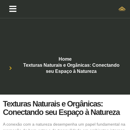
Home
Texturas Naturais e Orgânicas: Conectando
seu Espaço à Natureza
Texturas Naturais e Orgânicas:
Conectando seu Espaço à Natureza
A conexão com a natureza desempenha um papel fundamental na