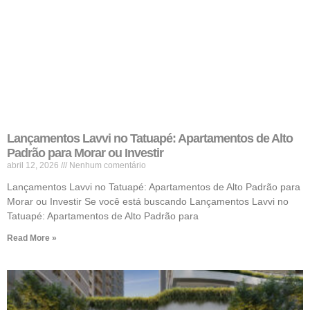
Lançamentos Lavvi no Tatuapé: Apartamentos de Alto
Padrão para Morar ou Investir
abril 12, 2026
Nenhum comentário
Lançamentos Lavvi no Tatuapé: Apartamentos de Alto Padrão para
Morar ou Investir Se você está buscando Lançamentos Lavvi no
Tatuapé: Apartamentos de Alto Padrão para
Read More »