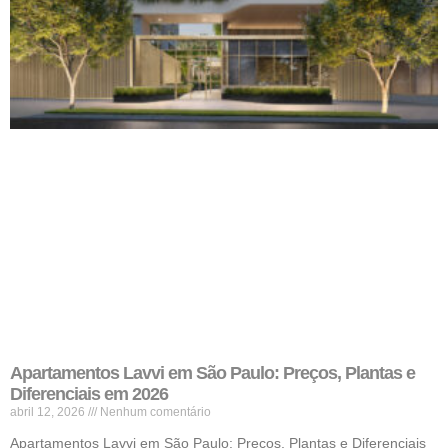
Apartamentos Lavvi em São Paulo: Preços, Plantas e
Diferenciais em 2026
abril 12, 2026
Nenhum comentário
Apartamentos Lavvi em São Paulo: Preços, Plantas e Diferenciais