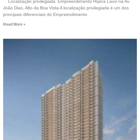
Localização privilegiada: Empreendimento Hípica Lavvi na Av.
João Dias, Alto da Boa Vista A localização privilegiada é um dos
principais diferenciais do Empreendimento
Read More »