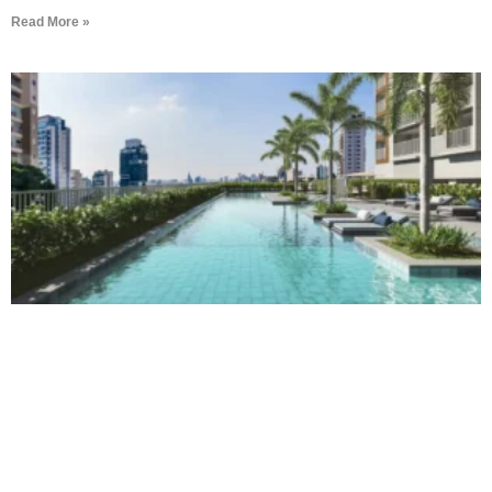
Read More »