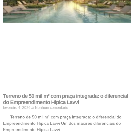
Terreno de 50 mil m² com praça integrada: o diferencial
do Empreendimento Hípica Lavvi
fevereiro 4, 2026
Nenhum comentário
Terreno de 50 mil m² com praça integrada: o diferencial do
Empreendimento Hípica Lavvi Um dos maiores diferenciais do
Empreendimento Hípica Lavvi