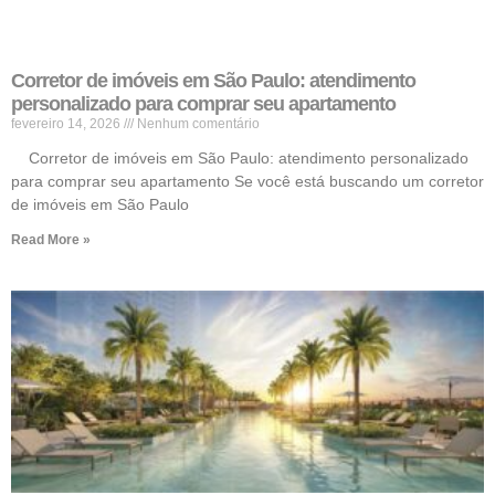
Corretor de imóveis em São Paulo: atendimento
personalizado para comprar seu apartamento
fevereiro 14, 2026
Nenhum comentário
Corretor de imóveis em São Paulo: atendimento personalizado
para comprar seu apartamento Se você está buscando um corretor
de imóveis em São Paulo
Read More »