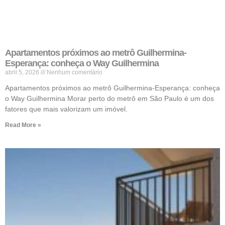
Apartamentos próximos ao metrô Guilhermina-
Esperança: conheça o Way Guilhermina
abril 5, 2026
Nenhum comentário
Apartamentos próximos ao metrô Guilhermina-Esperança: conheça
o Way Guilhermina Morar perto do metrô em São Paulo é um dos
fatores que mais valorizam um imóvel.
Read More »