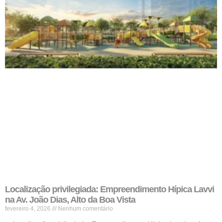
Localização privilegiada: Empreendimento Hípica Lavvi
na Av. João Dias, Alto da Boa Vista
fevereiro 4, 2026
Nenhum comentário