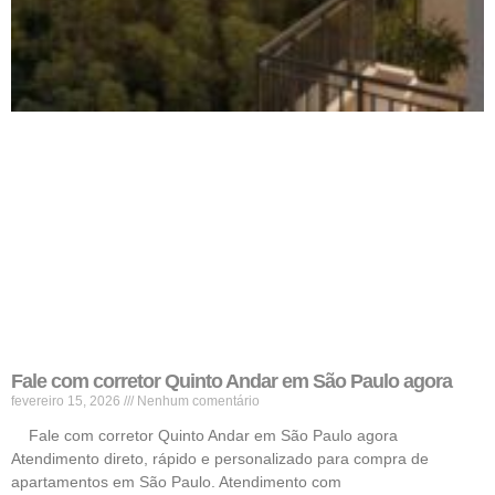
Fale com corretor Quinto Andar em São Paulo agora
fevereiro 15, 2026
Nenhum comentário
Fale com corretor Quinto Andar em São Paulo agora
Atendimento direto, rápido e personalizado para compra de
apartamentos em São Paulo. Atendimento com